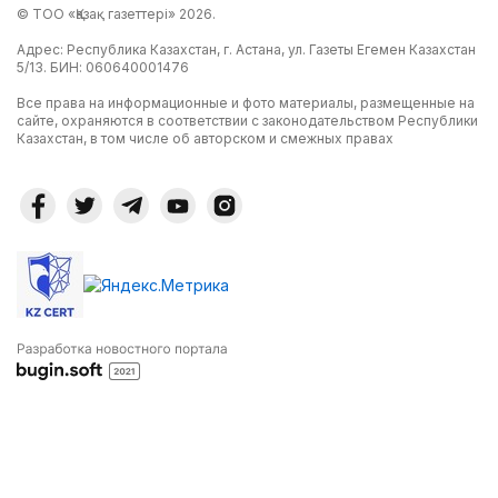
© ТОО «Қазақ газеттері» 2026.
Адрес: Республика Казахстан, г. Астана, ул. Газеты Егемен Казахстан
5/13. БИН: 060640001476
Все права на информационные и фото материалы, размещенные на
сайте, охраняются в соответствии с законодательством Республики
Казахстан, в том числе об авторском и смежных правах