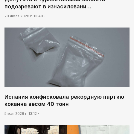
подозревают в изнасиловани…
28 июля 2026 г. 13:48
Испания конфисковала рекордную партию
кокаина весом 40 тонн
5 мая 2026 г. 13:12