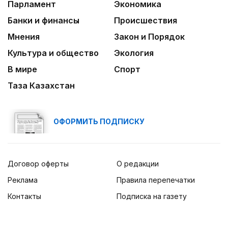
Парламент
Экономика
Банки и финансы
Происшествия
Мнения
Закон и Порядок
Культура и общество
Экология
В мире
Спорт
Таза Казахстан
ОФОРМИТЬ ПОДПИСКУ
Договор оферты
О редакции
Реклама
Правила перепечатки
Контакты
Подписка на газету