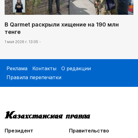
В Qarmet раскрыли хищение на 190 млн
тенге
1 мая 2026 г. 13:05
Реклама
Контакты
О редакции
Правила перепечатки
Президент
Правительство