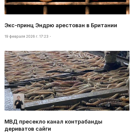
Экс-принц Эндрю арестован в Британии
19 февраля 2026 г. 17:23
МВД пресекло канал контрабанды
дериватов сайги