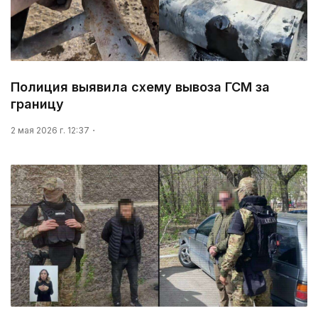
Полиция выявила схему вывоза ГСМ за
границу
2 мая 2026 г. 12:37