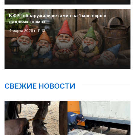
В ФРГ обнаружили кетамин на 1 млн евро в
садовых гномах
4 марта 2026 г. 11:13
СВЕЖИЕ НОВОСТИ