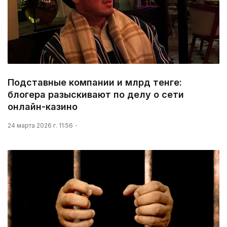
Подставные компании и млрд тенге:
блогера разыскивают по делу о сети
онлайн-казино
24 марта 2026 г. 11:56