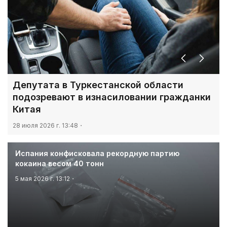
Пред.
След.
Депутата в Туркестанской области
подозревают в изнасиловании гражданки
Китая
28 июля 2026 г. 13:48
Испания конфисковала рекордную партию
кокаина весом 40 тонн
5 мая 2026 г. 13:12