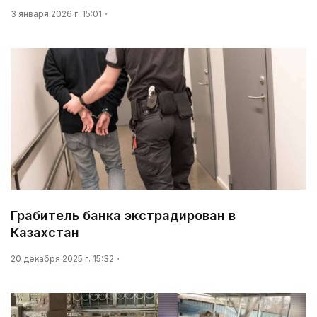
3 января 2026 г. 15:01
Грабитель банка экстрадирован в
Казахстан
20 декабря 2025 г. 15:32