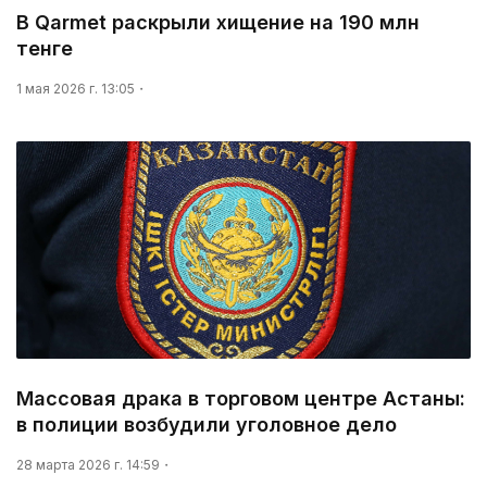
В Qarmet раскрыли хищение на 190 млн
тенге
1 мая 2026 г. 13:05
Массовая драка в торговом центре Астаны:
в полиции возбудили уголовное дело
28 марта 2026 г. 14:59