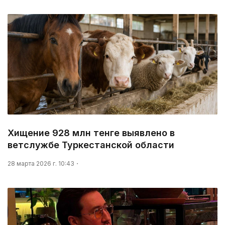
Хищение 928 млн тенге выявлено в
ветслужбе Туркестанской области
28 марта 2026 г. 10:43