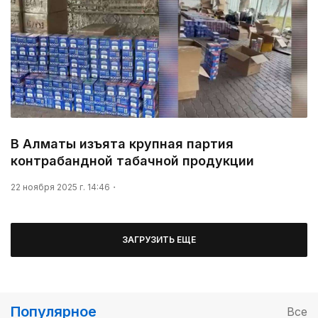
В Алматы изъята крупная партия
контрабандной табачной продукции
22 ноября 2025 г. 14:46
ЗАГРУЗИТЬ ЕЩЕ
Популярное
Все