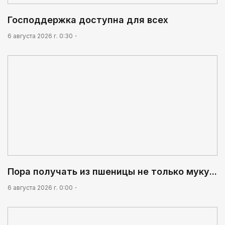
Господдержка доступна для всех
6 августа 2026 г. 0:30
Пора получать из пшеницы не только муку...
6 августа 2026 г. 0:00