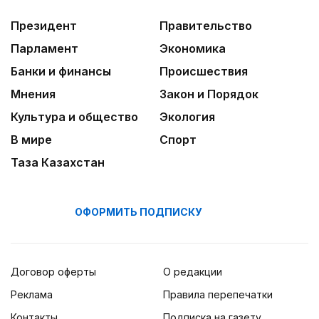
Президент
Правительство
Парламент
Экономика
Банки и финансы
Происшествия
Мнения
Закон и Порядок
Культура и общество
Экология
В мире
Спорт
Таза Казахстан
ОФОРМИТЬ ПОДПИСКУ
Договор оферты
О редакции
Реклама
Правила перепечатки
Контакты
Подписка на газету