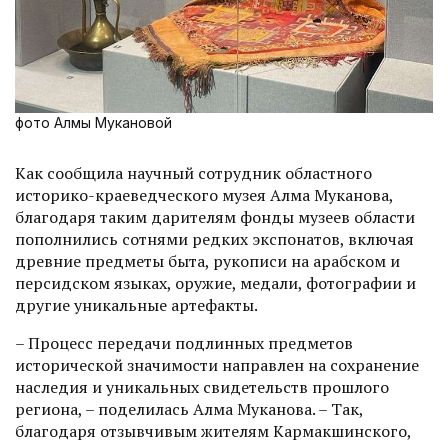
фото Алмы Мукановой
Как сообщила научный сотрудник областного
историко-краеведческого музея Алма Муканова,
благодаря таким дарителям фонды музеев области
пополнились сотнями редких экспонатов, включая
древние предметы быта, рукописи на арабском и
персидском языках, оружие, медали, фотографии и
другие уникальные артефакты.
– Процесс передачи подлинных предметов
исторической значимости направлен на сохранение
наследия и уникальных свидетельств прошлого
региона, – поделилась Алма Муканова. – Так,
благодаря отзывчивым жителям Кармакшинского,