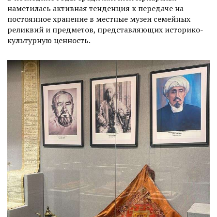
наметилась активная тенденция к передаче на
постоянное хранение в местные музеи семейных
реликвий и предметов, представляющих историко-
культурную ценность.