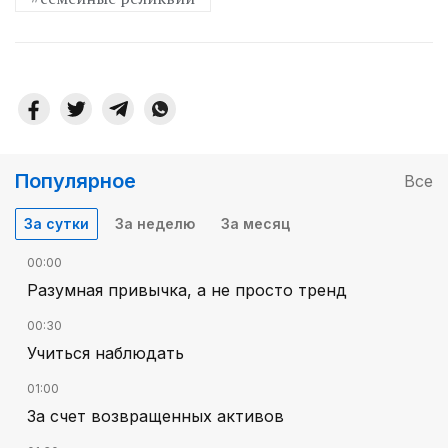
Популярное
Все
За сутки
За неделю
За месяц
00:00
Разумная привычка, а не просто тренд
00:30
Учиться наблюдать
01:00
За счет возвращенных активов