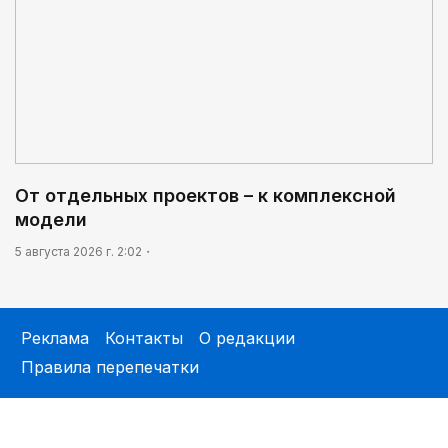
От отдельных проектов – к комплексной
модели
5 августа 2026 г. 2:02
Реклама
Контакты
О редакции
Правила перепечатки