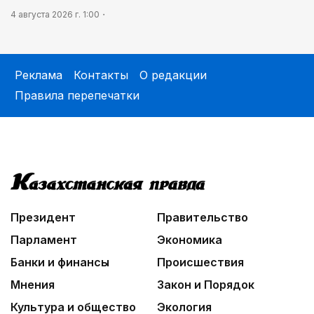
4 августа 2026 г. 1:00
Реклама
Контакты
О редакции
Правила перепечатки
Президент
Правительство
Парламент
Экономика
Банки и финансы
Происшествия
Мнения
Закон и Порядок
Культура и общество
Экология