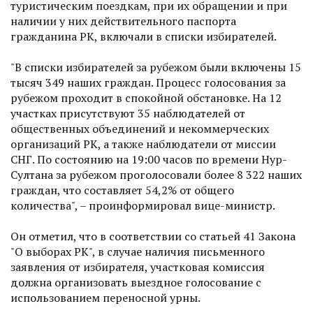
туристическим поездкам, при их обращении и при
наличии у них действительного паспорта
гражданина РК, включали в списки избирателей.
"В списки избирателей за рубежом были включены 15
тысяч 349 наших граждан. Процесс голосования за
рубежом проходит в спокойной обстановке. На 12
участках присутствуют 35 наблюдателей от
общественных объединений и некоммерческих
организаций РК, а также наблюдатели от миссии
СНГ. По состоянию на 19:00 часов по времени Нур-
Султана за рубежом проголосовали более 8 322 наших
граждан, что составляет 54,2% от общего
количества", – проинформировал вице-министр.
Он отметил, что в соответствии со статьей 41 Закона
"О выборах РК", в случае наличия письменного
заявления от избирателя, участковая комиссия
должна организовать выездное голосование с
использованием переносной урны.