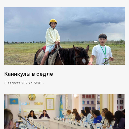
Идет по городу трамвай
Каникулы в седле
6 августа 2026 г. 5:30