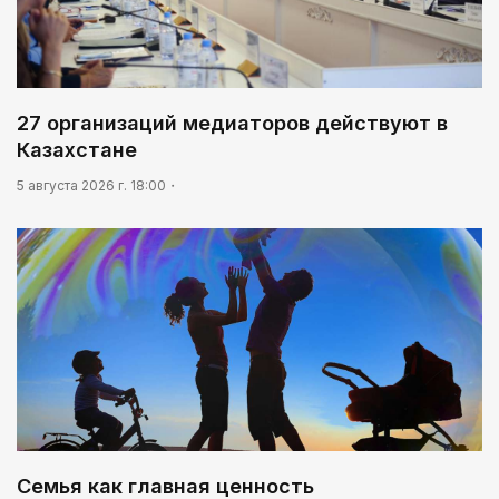
27 организаций медиаторов действуют в
Казахстане
5 августа 2026 г. 18:00
Семья как главная ценность