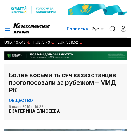
Подписка
Рус
USD, 467,48
RUB, 5,73
EUR, 539,52
Более восьми тысяч казахстанцев
проголосовали за рубежом – МИД
РК
ОБЩЕСТВО
9 июня 2019 г. 19:22
ЕКАТЕРИНА ЕЛИСЕЕВА