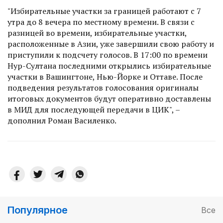
"Избирательные участки за границей работают с 7
утра до 8 вечера по местному времени. В связи с
разницей во времени, избирательные участки,
расположенные в Азии, уже завершили свою работу и
приступили к подсчету голосов. В 17:00 по времени
Нур-Султана последними открылись избирательные
участки в Вашингтоне, Нью-Йорке и Оттаве. После
подведения результатов голосования оригиналы
итоговых документов будут оперативно доставлены
в МИД для последующей передачи в ЦИК", –
дополнил Роман Василенко.
Популярное
Все