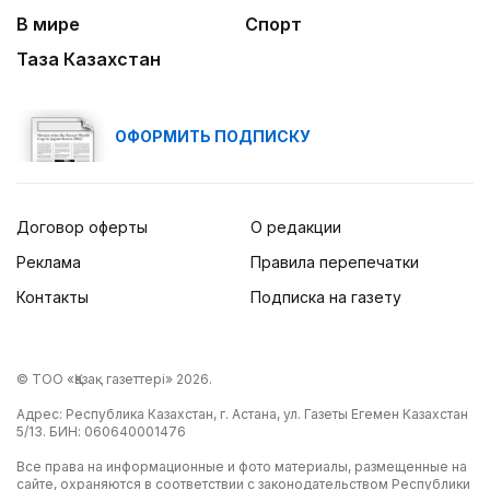
В мире
Спорт
Таза Казахстан
ОФОРМИТЬ ПОДПИСКУ
Договор оферты
О редакции
Реклама
Правила перепечатки
Контакты
Подписка на газету
© ТОО «Қазақ газеттері» 2026.
Адрес: Республика Казахстан, г. Астана, ул. Газеты Егемен Казахстан
5/13. БИН: 060640001476
Все права на информационные и фото материалы, размещенные на
сайте, охраняются в соответствии с законодательством Республики