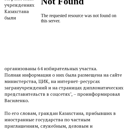
учреждениях
Казахстана
были
организованы 64 избирательных участка.
Полная информация о них была размещена на сайте
министерства, ЦИК, на интернет-ресурсах
загранучреждений и на страницах дипломатических
представительств в соцсетях", – проинформировал
Василенко.
По его словам, граждан Казахстана, прибывших в
иностранные государства по частным
приглашениям, служебным, деловым и