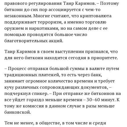
правового регулирования Таир Каримов. – Поэтому
биткоин до сих пор ассоциируется с чем-то
незаконным. Многие считают, что криптовалюта
поддерживает терроризм, а именно торговлю
оружием и наркотиками, но на самом деле с ее
помощью проводится большое число
благотворительных акций.
Таир Каримов в своем выступ­лении признался, что
для него биткоин находится сегодня в приоритете.
– Процесс отправки большой суммы в валюте путем
традиционных платежей, то есть через банк,
занимает огромное количество времени и требует
кучу различных сопровождающих документов, –
подчеркнул спикер. – При отправке же биткоинов на
все уйдет гораздо меньше времени – 30–60 минут. К
тому же комиссия в данном случае в разы меньше
банковской.
Тем не менее, в обществе, в том числе и среди