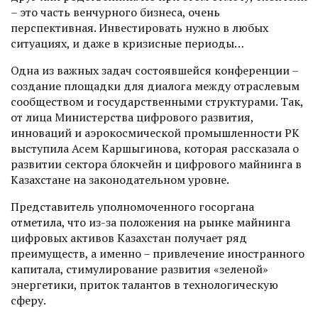
– это часть венчурного бизнеса, очень
перспективная. Инвестировать нужно в любых
ситуациях, и даже в кризисные периоды…
Одна из важных задач состоявшейся конференции –
создание площадки для диалога между отраслевым
сообществом и государственными структурами. Так,
от лица Министерства цифрового развития,
инноваций и аэрокосмической промышленности РК
выступила Асем Каршыгинова, которая рассказала о
развитии сектора блокчейн и цифрового майнинга в
Казахстане на законодательном уровне.
Представитель уполномоченного госоргана
отметила, что из-за положения на рынке майнинга
цифровых активов Казахстан получает ряд
преимуществ, а именно – привлечение иностранного
капитала, стимулирование развития «зеленой»
энергетики, приток талантов в технологичес­кую
сферу.