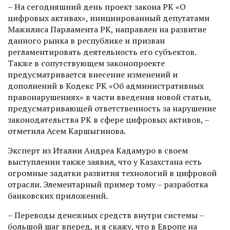
– На сегодняшний день проект закона РК «О
цифровых активах», инициированный депутатами
Мажилиса Парламента РК, направлен на развитие
данного рынка в республике и призван
регламентировать деятельность его субъектов.
Также в сопутствующем законопроекте
предусматривается внесение изменений и
дополнений в Кодекс РК «Об административных
правонарушениях» в части введения новой статьи,
предусматривающей ответственность за нарушение
законодательства РК в сфере цифровых активов, –
отметила Асем Каршыгинова.
Эксперт из Италии Андреа Кадамуро в своем
выступлении также заявил, что у Казахстана есть
огромные задатки развития технологий в цифровой
отрасли. Элементарный пример тому – разработка
банковских приложений.
– Переводы денежных средств внутри системы –
большой шаг вперед, и я скажу, что в Европе на