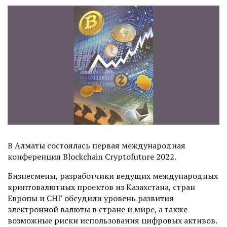
В Алматы состоялась первая международная
конференция Blockchain Cryptofuture 2022.
Бизнесмены, разработчики ведущих международных
криптовалютных проектов из Казахстана, стран
Европы и СНГ обсудили уровень развития
электронной валюты в стране и мире, а также
возможные риски использования цифровых активов.