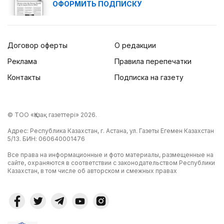
ОФОРМИТЬ ПОДПИСКУ
Договор оферты
О редакции
Реклама
Правила перепечатки
Контакты
Подписка на газету
© ТОО «Қазақ газеттері» 2026.
Адрес: Республика Казахстан, г. Астана, ул. Газеты Егемен Казахстан
5/13. БИН: 060640001476
Все права на информационные и фото материалы, размещенные на
сайте, охраняются в соответствии с законодательством Республики
Казахстан, в том числе об авторском и смежных правах