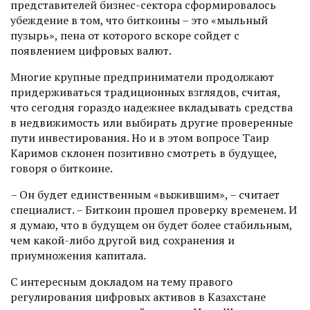
представителей бизнес-сектора сформировалось
убеждение в том, что биткоины – это «мыльный
пузырь», пена от которого вскоре сойдет с
появлением цифровых валют.
Многие крупные предприниматели продолжают
придерживаться традиционных взглядов, считая,
что сегодня гораздо надежнее вкладывать средства
в недвижимость или выбирать другие проверенные
пути инвес­тирования. Но и в этом вопросе Таир
Каримов склонен позитивно смотреть в будущее,
говоря о биткоине.
– Он будет единственным «выжившим», – считает
специалист. – Биткоин прошел проверку временем. И
я думаю, что в будущем он будет более стабильным,
чем какой-либо другой вид сохранения и
приумножения капитала.
С интересным докладом на тему правого
регулирования цифровых активов в Казахстане