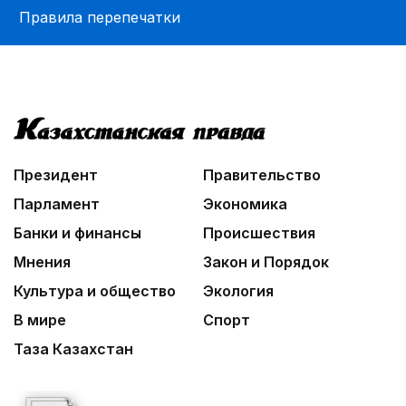
Правила перепечатки
Президент
Правительство
Парламент
Экономика
Банки и финансы
Происшествия
Мнения
Закон и Порядок
Культура и общество
Экология
В мире
Спорт
Таза Казахстан