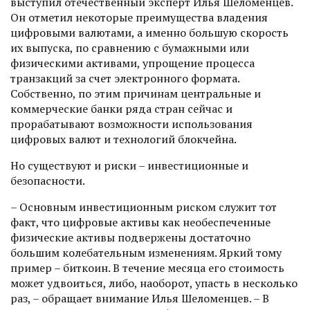
выступил отечественный эксперт Илья Шеломенцев.
Он отметил некоторые преимущества владения
цифровыми валютами, а именно большую скорость
их выпуска, по сравнению с бумажными или
физическими активами, упрощение процесса
транзакций за счет электронного формата.
Собственно, по этим причинам центральные и
коммерческие банки ряда стран сейчас и
прорабатывают возможности использования
цифровых валют и технологий блокчейна.
Но существуют и риски – инвестиционные и
безопасности.
– Основным инвестиционным риском служит тот
факт, что цифровые активы как необеспеченные
физические активы подвержены достаточно
большим колебательным изменениям. Яркий тому
пример – биткоин. В течение месяца его стоимость
может удвоиться, либо, наоборот, упасть в несколько
раз, – обращает внимание Илья Шеломенцев. – В