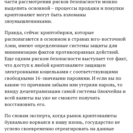
части рассмотрения рисков безопасности можно
выделить основной – процессы продажи и покупки
криптовалют могут быть взломаны
злоумышленниками.
Правда, сейчас криптобиржи, которые
располагаются в основном в странах юго-восточной
Азии, имеют определенные системы защиты для
минимизации фактов противоправных действий.
Еще одним риском безопасности выступает тот факт,
что доступ к любой криптовалюте защищен
электронными кошельками с соответствующими
свободными 16-значными паролями. И если вы по
каким-то причинам забыли или утеряли пароль, то
ввиду децентрализации самой системы блокчейна и
всей валюты вы уже не сможете получить
восстановить его.
По словам эксперта, когда рынок криптовалюты
буквально ворвался в нашу жизнь, государство не
успело своевременно отреагировать на данные