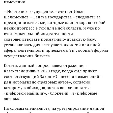
изменения.
– Но это не его упущение, – считает Илья
Шеломенцев. – Задача государства – следовать за
предпринимателями, которые олице­творяют собой
некий прогресс в той или иной области, и уже по
итогам начальной их деятельности
совершенствовать нормативно-правовую базу,
устанавливать для всех участников той или иной
сферы деятельности приемлемый и удобный формат
осуществления бизнеса.
Кстати, данный вопрос нашел отражение в
Казахстане лишь в 2020 году, когда был принят
соответствующий Закон «О внесении изменений в
ряд нормативно-правовых актов», согласно
которому в обиход юристов вошли понятия
«цифровой майнинг», «блокчейн» и «цифровые
активы».
По словам специалиста, на урегулирование данной