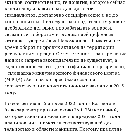
активов, соответственно, те понятия, которые сейчас
вводятся для наших граждан, даже для
специалистов, достаточно специфические и не до
конца понятны. Поэтому на законодательном уровне
необходимо детально прорабатывать вопросы,
связанные с оборотом и реализацией цифровых
активов, – уверен Илья Шеломенцев. – В настоящее
время оборот цифровых активов на территории
республики запрещен. Ответственность за нарушение
данного запрета законодательно не существует, а
единственное место, где это официально разрешено,
– площадка международного финансового центра
(МФЦА) «Астана», которая была создана
соответствующим конституционным законом в 2015
году.
По состоянию на 5 апреля 2022 года в Казахстане
было зарегистрировано около 250–260 компаний,
которые изъявили желание и в пределах 2021 года
планировали заниматься соответствующей дея­
тельностью в области майнинга. Поэтому принятие