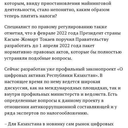
которым, ввиду приостановления майнинговой
деятельности, стало непонятно, каким образом
теперь платить налоги?
Специалист по правому регулированию также
отметил, что в феврале 2022 года Президент страны
Касым-Жомарт Токаев поручил Правительству
разработать до 1 апреля 2022 года пакет
нормативно-правовых актов, которые бы полностью
устраняли подобные вопросы.
Сейчас разработан уже профильный законопроект «О
цифровых активах Республики Казах­стан». В
настоящее время по нему ведется широкая
дискуссия, как на международных площадках, так и
внутри профильных министерств и ведомств. Есть
определенные вопросы к данному проекту в
отношении антикоррупционной составляющей и у
ряда экспертов по налогообложению.
– Для Казахстана в новинку сам рынок цифровых