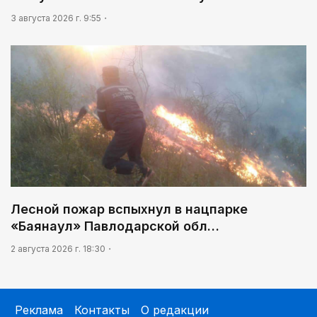
3 августа 2026 г. 9:55
Лесной пожар вспыхнул в нацпарке
«Баянаул» Павлодарской обл…
2 августа 2026 г. 18:30
Реклама
Контакты
О редакции