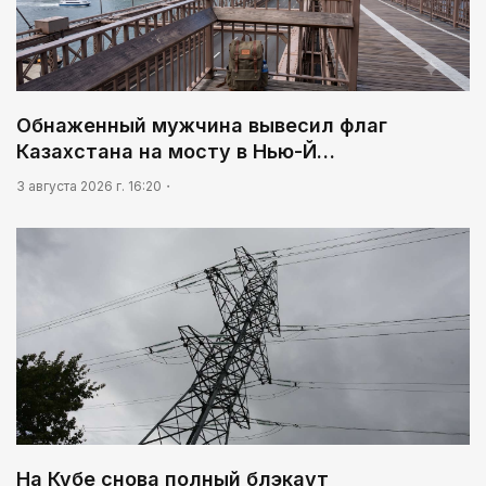
Обнаженный мужчина вывесил флаг
Казахстана на мосту в Нью-Й…
3 августа 2026 г. 16:20
На Кубе снова полный блэкаут