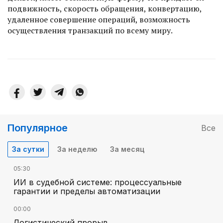
подвижность, скорость обращения, конвертацию,
удаленное совершение операций, возможность
осуществления транзакций по всему миру.
Популярное
Все
За сутки
За неделю
За месяц
05:30
ИИ в судебной системе: процессуальные
гарантии и пределы автоматизации
00:00
Логистический прорыв