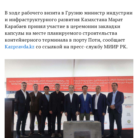
В ходе рабочего визита в Грузию министр индустрии
и инфраструктурного развития Казахстана Марат
Карабаев принял участие в церемонии закладки
капсулы на месте планируемого строительства
контейнерного терминала в порту Поти, сообщает
Kazpravda.kz
со ссылкой на пресс-службу МИИР РК.