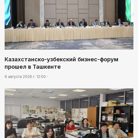
Казахстанско-узбекский бизнес-форум
прошел в Ташкенте
6 августа 2026 г. 12:00