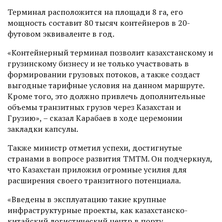
Терминал расположится на площади 8 га, его
мощность составит 80 тысяч контейнеров в 20-
футовом эквиваленте в год.
«Контейнерный терминал позволит казахстанскому и
грузинскому бизнесу и не только участвовать в
формировании грузовых потоков, а также создаст
выгодные тарифные условия на данном маршруте.
Кроме того, это должно привлечь дополнительные
объемы транзитных грузов через Казахстан и
Грузию», – сказал Карабаев в ходе церемонии
закладки капсулы.
Также министр отметил успехи, достигнутые
странами в вопросе развития ТМТМ. Он подчеркнул,
что Казахстан приложил огромные усилия для
расширения своего транзитного потенциала.
«Введены в эксплуатацию такие крупные
инфраструктурные проекты, как казахстанско-
китайский логистический центр в порту