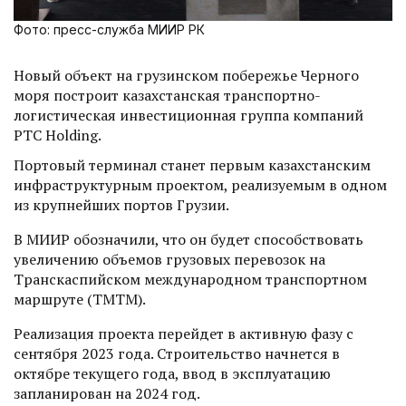
Фото: пресс-служба МИИР РК
Новый объект на грузинском побережье Черного
моря построит казахстанская транспортно-
логистическая инвестиционная группа компаний
PTC Holding.
Портовый терминал станет первым казахстанским
инфраструктурным проектом, реализуемым в одном
из крупнейших портов Грузии.
В МИИР обозначили, что он будет способствовать
увеличению объемов грузовых перевозок на
Транскаспийском международном транспортном
маршруте (ТМТМ).
Реализация проекта перейдет в активную фазу с
сентября 2023 года. Строительство начнется в
октябре текущего года, ввод в эксплуатацию
запланирован на 2024 год.