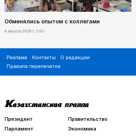
Обменялись опытом с коллегами
6 августа 2026 г. 2:00
Реклама
Контакты
О редакции
Правила перепечатки
Президент
Правительство
Парламент
Экономика