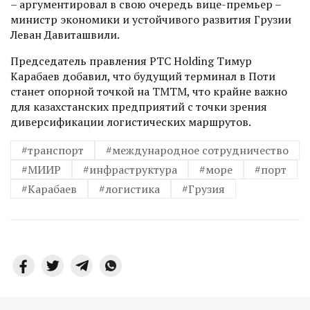
– аргументировал в свою очередь вице-премьер –
министр экономики и устойчивого развития Грузии
Леван Давиташвили.
Председатель правления PTC Holding Тимур
Карабаев добавил, что будущий терминал в Поти
станет опорной точкой на ТМТМ, что крайне важно
для казахстанских предприятий с точки зрения
диверсификации логистических маршрутов.
#транспорт
#международное сотрудничество
#МИИР
#инфраструктура
#море
#порт
#Карабаев
#логистика
#Грузия