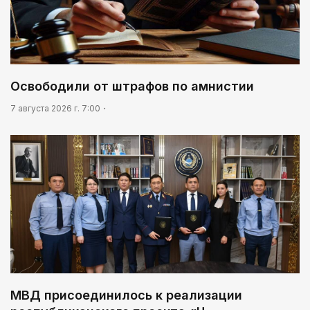
Освободили от штрафов по амнистии
7 августа 2026 г. 7:00
МВД присоединилось к реализации