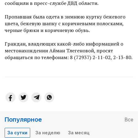
сообщили в пресс-службе ДВД области.
Пропавшая была одета в зимнюю куртку бежевого
цвета, бежевую шапку с коричневыми полосками,
черные брюки и коричневую обувь.
Граждан, владеющих какой-либо информацией о
местонахождении Айман Тлегеновой, просят
обращаться по телефонам: 8 (72937) 2-11-02, 2-13-80.
Популярное
Все
За сутки
За неделю
За месяц