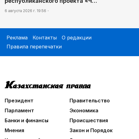
республиканского проекта «Ч…
6 августа 2026 г. 19:56
Реклама
Контакты
О редакции
Правила перепечатки
Президент
Правительство
Парламент
Экономика
Банки и финансы
Происшествия
Мнения
Закон и Порядок