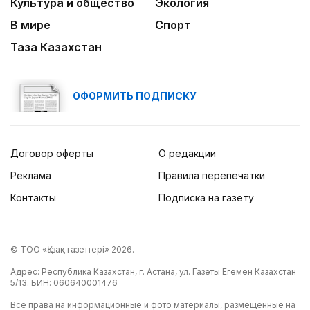
Культура и общество
Экология
В мире
Спорт
Таза Казахстан
ОФОРМИТЬ ПОДПИСКУ
Договор оферты
О редакции
Реклама
Правила перепечатки
Контакты
Подписка на газету
© ТОО «Қазақ газеттері» 2026.
Адрес: Республика Казахстан, г. Астана, ул. Газеты Егемен Казахстан
5/13. БИН: 060640001476
Все права на информационные и фото материалы, размещенные на