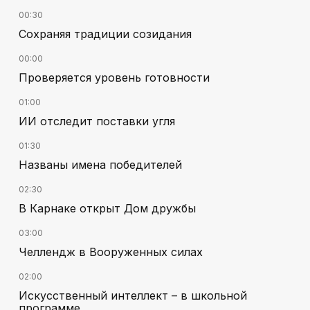
00:30
Сохраняя традиции созидания
00:00
Проверяется уровень готовности
01:00
ИИ отследит поставки угля
01:30
Названы имена победителей
02:30
В Карнаке открыт Дом дружбы
03:00
Челлендж в Вооруженных силах
02:00
Искусственный интеллект – в школьной
программе