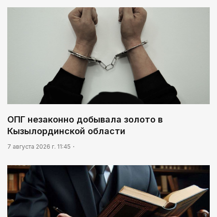
ОПГ незаконно добывала золото в
Кызылординской области
7 августа 2026 г. 11:45