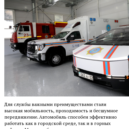
Для службы важными преимуществами стали
высокая мобильность, проходимость и бесшумное
передвижение. Автомобиль способен эффективно
работать как в городской среде, так и в горных