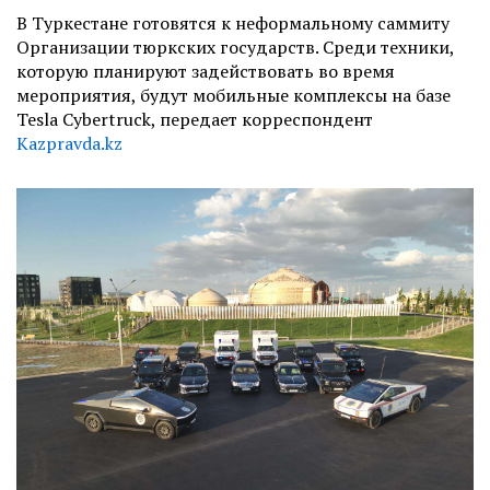
В Туркестане готовятся к неформальному саммиту
Организации тюркских государств. Среди техники,
которую планируют задействовать во время
мероприятия, будут мобильные комплексы на базе
Tesla Cybertruck, передает корреспондент
Kazpravda.kz