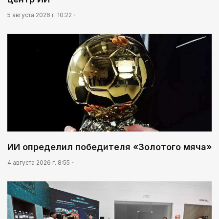
03:30
5 августа 2026 г. 10:22
Нужен ли бумажный документ?
ИИ определил победителя «Золотого мяча»
4 августа 2026 г. 8:55