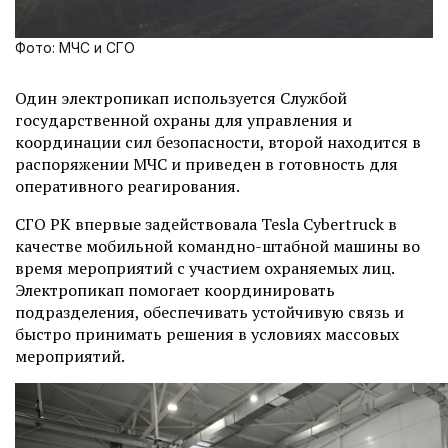
Фото: МЧС и СГО
Один электропикап используется Службой
государственной охраны для управления и
координации сил безопасности, второй находится в
распоряжении МЧС и приведен в готовность для
оперативного реагирования.
СГО РК впервые задействовала Tesla Cybertruck в
качестве мобильной командно-штабной машины во
время мероприятий с участием охраняемых лиц.
Электропикап помогает координировать
подразделения, обеспечивать устойчивую связь и
быстро принимать решения в условиях массовых
мероприятий.