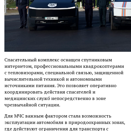
Спасательный комплекс оснащен спутниковым
интернетом, профессиональными квадрокоптерами
с тепловизорами, специальной связью, защищенной
вычислительной техникой и автономными
источниками питания. Это позволяет оперативно
координировать действия спасателей и
медицинских служб непосредственно в зоне
чрезвычайной ситуации.
Для МЧС важным фактором стала возможность
эксплуатации автомобиля в природоохранных зонах,
где действуют ограничения для транспорта с