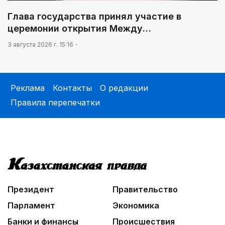
Глава государства принял участие в
церемонии открытия Между…
3 августа 2026 г. 15:16
Реклама
Контакты
О редакции
Правила перепечатки
Президент
Правительство
Парламент
Экономика
Банки и финансы
Происшествия