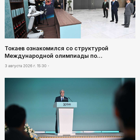
Токаев ознакомился со структурой
Международной олимпиады по…
3 августа 2026 г. 15:30