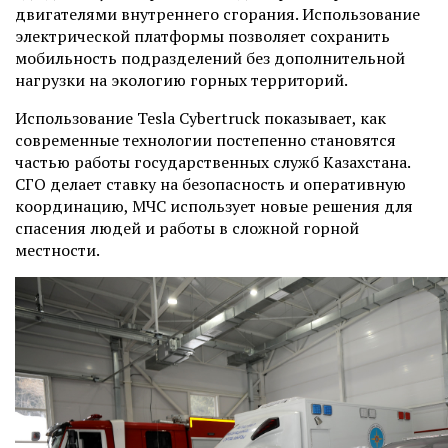
двигателями внутреннего сгорания. Использование
электрической платформы позволяет сохранить
мобильность подразделений без дополнительной
нагрузки на экологию горных территорий.
Использование Tesla Cybertruck показывает, как
современные технологии постепенно становятся
частью работы государственных служб Казахстана.
СГО делает ставку на безопасность и оперативную
координацию, МЧС использует новые решения для
спасения людей и работы в сложной горной
местности.