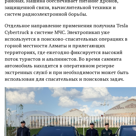
районах. Машина обеспечивает питание дронов,
защищенной связи, вычислительной техники и
систем радиоэлектронной борьбы.
Отдельное направление применения получила Tesla
Cybertruck в системе МЧС. Электропикап уже
используется в поисково-спасательных операциях в
горной местности Алматы и прилегающих
территориях, где ежегодно фиксируется высокий
поток туристов и альпинистов. Во время саммита
автомобиль находится в оперативном резерве
экстренных служб и при необходимости может быть
использован для спасательных и поисковых задач.