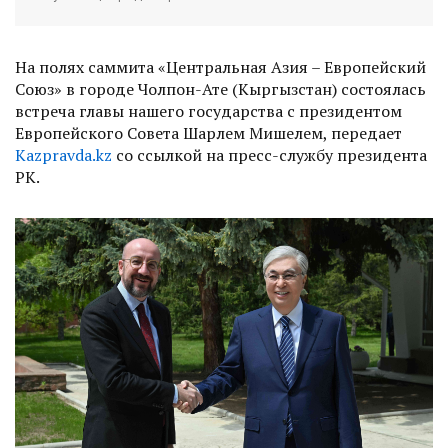
На полях саммита «Центральная Азия – Европейский
Союз» в городе Чолпон-Ате (Кыргызстан) состоялась
встреча главы нашего государства с президентом
Европейского Совета Шарлем Мишелем, передает
Kazpravda.kz
со ссылкой на пресс-службу президента
РК.