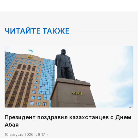
11:15
Двумя рекордами отметился Казахстан на ЧМ по
лёгкой атлетике U20
ЧИТАЙТЕ ТАКЖЕ
Президент поздравил казахстанцев с Днем
Абая
10 августа 2026 г. 8:17