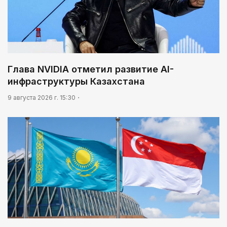
Глава NVIDIA отметил развитие AI-
инфраструктуры Казахстана
9 августа 2026 г. 15:30