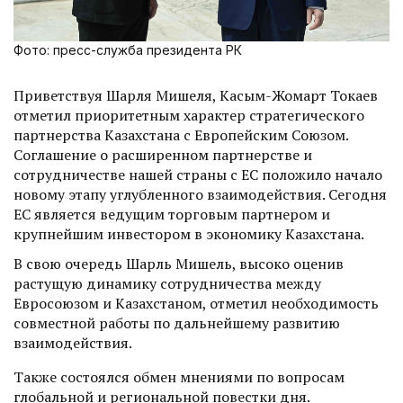
Фото: пресс-служба президента РК
Приветствуя Шарля Мишеля, Касым-Жомарт Токаев
отметил приоритетным характер стратегического
партнерства Казахстана с Европейским Союзом.
Соглашение о расширенном партнерстве и
сотрудничестве нашей страны с ЕС положило начало
новому этапу углубленного взаимодействия. Сегодня
ЕС является ведущим торговым партнером и
крупнейшим инвестором в экономику Казахстана.
В свою очередь Шарль Мишель, высоко оценив
растущую динамику сотрудничества между
Евросоюзом и Казахстаном, отметил необходимость
совместной работы по дальнейшему развитию
взаимодействия.
Также состоялся обмен мнениями по вопросам
глобальной и региональной повестки дня.