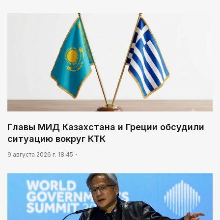
Главы МИД Казахстана и Греции обсудили
ситуацию вокруг КТК
9 августа 2026 г. 18:45