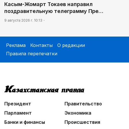
Касым-Жомарт Токаев направил
поздравительную телеграмму Пре…
9 августа 2026 г. 10:13
Реклама
Контакты
О редакции
Правила перепечатки
Президент
Правительство
Парламент
Экономика
Банки и финансы
Происшествия