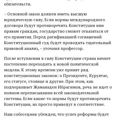
обязательств.
– Основной закон должен иметь высшую
юридическую силу. Если нормы международного
договора будут противоречить Конституции или
правам граждан, государство сможет отказаться от
его принятия. Перед ратификацией соглашений
Конституционный суд будет проводить тщательный
правовой анализ, – уточнил профессор.
После вступления в силу Конс­титуции страна начнет
постепенно переходить к новой политической
модели. К этому времени уже принят ряд
конституционных законов: о Президенте, Курултае,
его статусе, столице и другие. При этом, как
подчеркивает Жамаладен Ибрагимов, речь не идет о
полном переписывании всей законодательной
системы. Если какие-то нормы будут противоречить
Конституции, их просто приведут в соответствие.
Наш собеседник убежден, что успех реформы будет