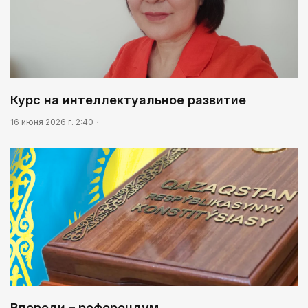
Курс на интеллектуальное развитие
16 июня 2026 г. 2:40
Впереди – референдум