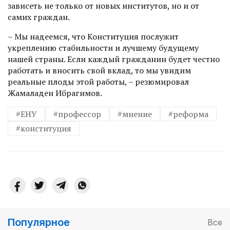
зависеть не только от новых институтов, но и от
самих граждан.
– Мы надеемся, что Конституция послужит
укреплению стабильнос­ти и лучшему будущему
нашей страны. Если каждый гражданин будет честно
работать и вносить свой вклад, то мы увидим
реальные плоды этой работы, – резюмировал
Жамаладен Ибрагимов.
#ЕНУ
#профессор
#мнение
#реформа
#конституция
Популярное
Все