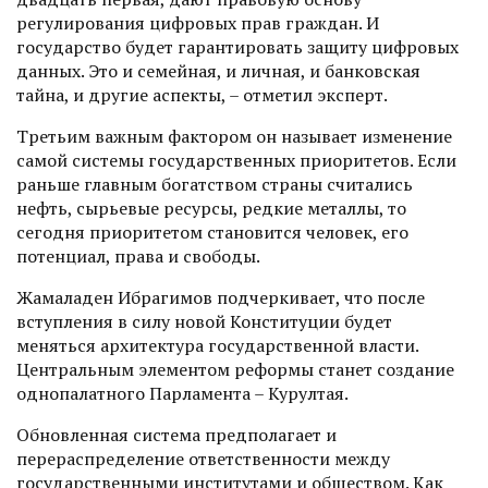
регулирования цифровых прав граждан. И
государство будет гарантировать защиту цифровых
данных. Это и семейная, и личная, и банковская
тайна, и другие аспекты, – отметил эксперт.
Третьим важным фактором он называет изменение
самой системы государственных приоритетов. Если
раньше главным богатством страны считались
нефть, сырьевые ресурсы, редкие металлы, то
сегодня приоритетом становится человек, его
потенциал, права и свободы.
Жамаладен Ибрагимов подчеркивает, что после
вступления в силу новой Конституции будет
меняться архитектура государственной власти.
Центральным элементом реформы станет соз­дание
однопалатного Парламента – Курултая.
Обновленная система предполагает и
перераспределение ответственности между
государственными институтами и обществом. Как