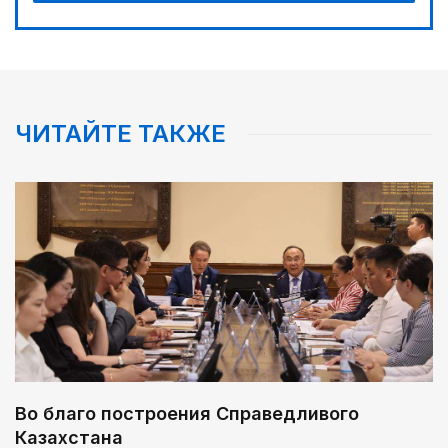
ЧИТАЙТЕ ТАКЖЕ
Во благо построения Справедливого
Казахстана