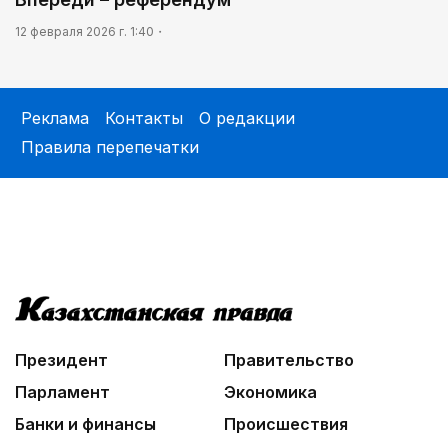
12 февраля 2026 г. 1:40
Реклама
Контакты
О редакции
Правила перепечатки
Президент
Правительство
Парламент
Экономика
Банки и финансы
Происшествия