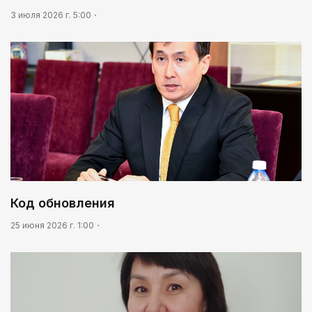
3 июля 2026 г. 5:00
Код обновления
25 июня 2026 г. 1:00