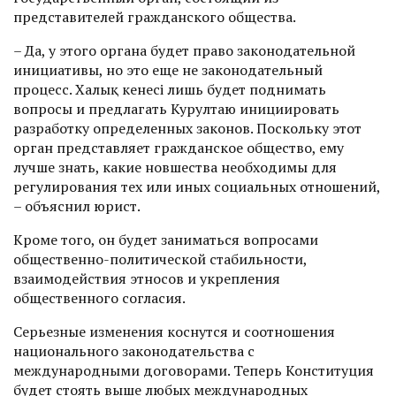
представителей гражданского общества.
– Да, у этого органа будет право законодательной
инициативы, но это еще не законодательный
процесс. Халық кенесі лишь будет поднимать
вопросы и предлагать Курултаю инициировать
разработку определенных законов. Поскольку этот
орган представляет гражданское общество, ему
лучше знать, какие новшества необходимы для
регулирования тех или иных социальных отношений,
– объяснил юрист.
Кроме того, он будет заниматься вопросами
общественно-политической стабильности,
взаимодействия этносов и укрепления
общественного согласия.
Серьезные изменения коснутся и соотношения
национального законодательства с
международными договорами. Теперь Конституция
будет стоять выше любых международных