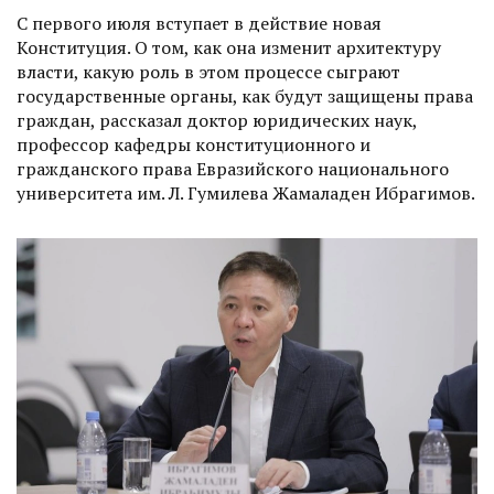
С первого июля вступает в действие новая
Конституция. О том, как она изменит архитектуру
власти, какую роль в этом процессе сыграют
государственные органы, как будут защищены права
граждан, рассказал доктор юридических наук,
профессор кафедры конс­титуционного и
гражданского права Евразийского национального
университета им. Л. Гумилева Жамаладен Ибрагимов.