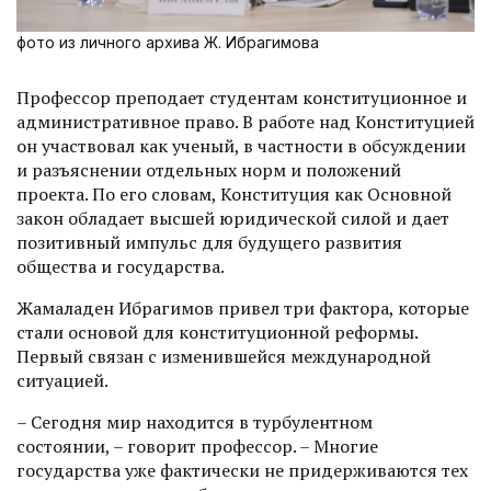
фото из личного архива Ж. Ибрагимова
Профессор преподает студентам конституционное и
админист­ративное право. В работе над Конституцией
он участвовал как ученый, в частности в обсуждении
и разъяснении отдельных норм и положений
проекта. По его словам, Конституция как Основной
закон обладает высшей юридической силой и дает
позитивный импульс для будущего развития
общества и государства.
Жамаладен Ибрагимов привел три фактора, которые
стали основой для конституционной реформы.
Первый связан с изменившейся международной
ситуацией.
– Сегодня мир находится в турбулентном
состоянии, – говорит профессор. – Многие
государства уже фактически не придерживаются тех