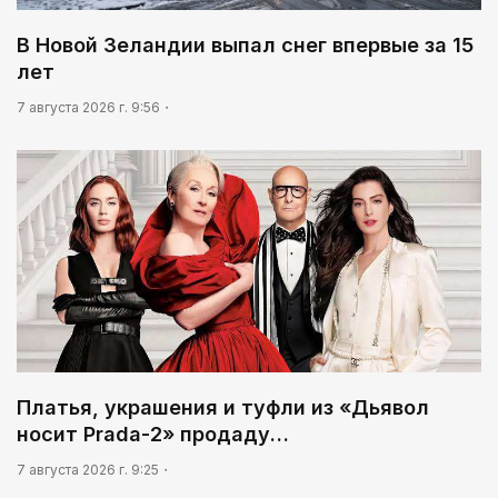
В Новой Зеландии выпал снег впервые за 15
лет
7 августа 2026 г. 9:56
Платья, украшения и туфли из «Дьявол
носит Prada-2» продаду…
7 августа 2026 г. 9:25