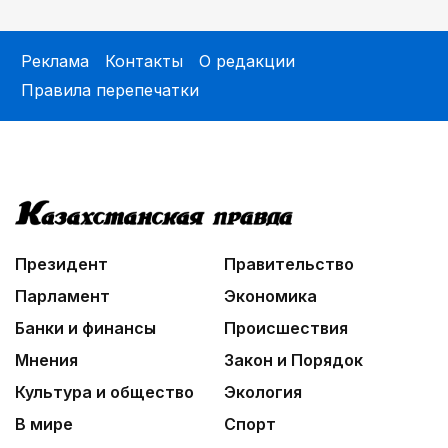
Реклама
Контакты
О редакции
Правила перепечатки
Президент
Правительство
Парламент
Экономика
Банки и финансы
Происшествия
Мнения
Закон и Порядок
Культура и общество
Экология
В мире
Спорт