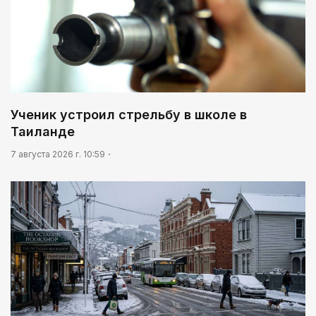
Ученик устроил стрельбу в школе в
Таиланде
7 августа 2026 г. 10:59