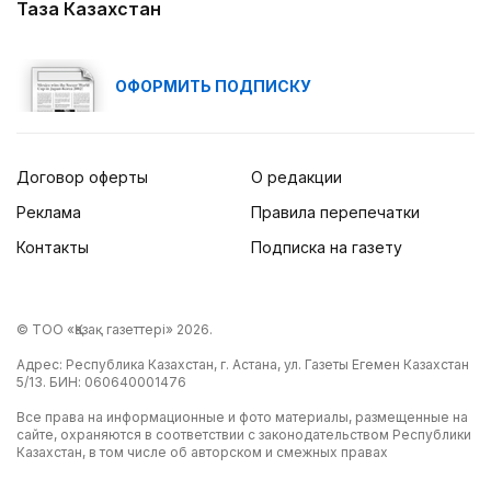
Таза Казахстан
ОФОРМИТЬ ПОДПИСКУ
Договор оферты
О редакции
Реклама
Правила перепечатки
Контакты
Подписка на газету
© ТОО «Қазақ газеттері» 2026.
Адрес: Республика Казахстан, г. Астана, ул. Газеты Егемен Казахстан
5/13. БИН: 060640001476
Все права на информационные и фото материалы, размещенные на
сайте, охраняются в соответствии с законодательством Республики
Казахстан, в том числе об авторском и смежных правах