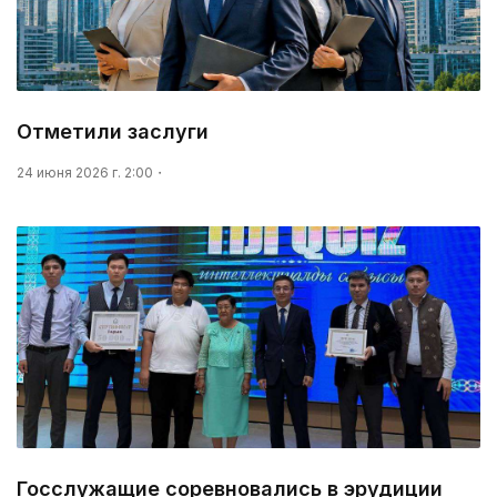
Отметили заслуги
24 июня 2026 г. 2:00
Госслужащие соревновались в эрудиции