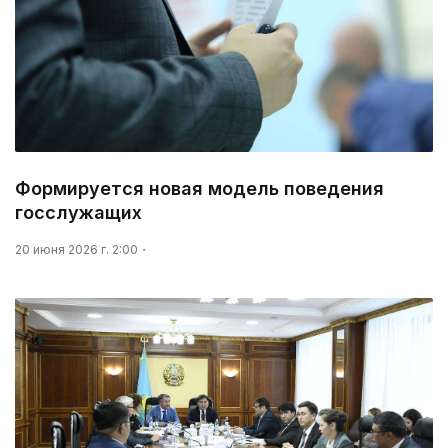
Формируется новая модель поведения
госслужащих
20 июня 2026 г. 2:00