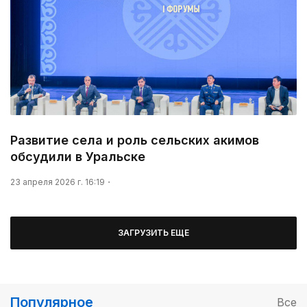
Развитие села и роль сельских акимов
обсудили в Уральске
23 апреля 2026 г. 16:19
ЗАГРУЗИТЬ ЕЩЕ
Популярное
Все