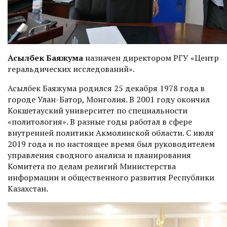
Асылбек Баяжума
назначен директором РГУ «Центр
геральдических исследований».
Асылбек Баяжума родился 25 декабря 1978 года в
городе Улан-Батор, Монголия. В 2001 году окончил
Кокшетауский университет по специальности
«политология». В разные годы работал в сфере
внутренней политики Акмолинской области. С июля
2019 года и по настоящее время был руководителем
управления сводного анализа и планирования
Комитета по делам религий Министерства
информации и общественного развития Республики
Казахстан.