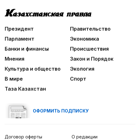
Президент
Правительство
Парламент
Экономика
Банки и финансы
Происшествия
Мнения
Закон и Порядок
Культура и общество
Экология
В мире
Спорт
Таза Казахстан
ОФОРМИТЬ ПОДПИСКУ
Договор оферты
О редакции