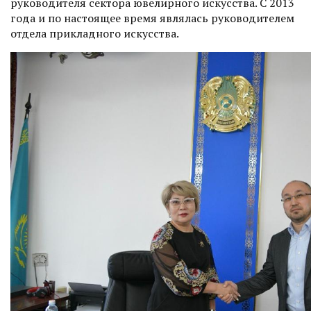
руководителя сектора ювелирного искусства. С 2013
года и по настоящее время являлась руководителем
отдела прикладного искусства.