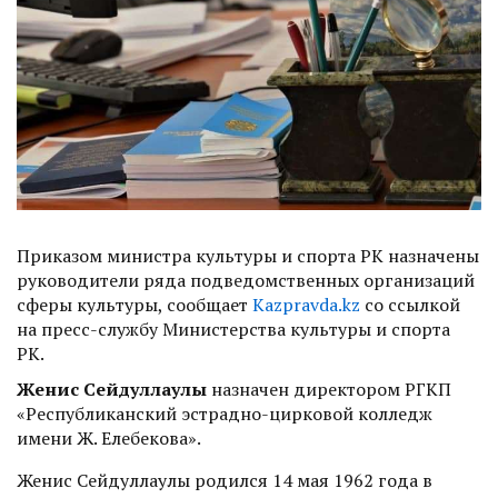
Приказом министра культуры и спорта РК назначены
руководители ряда подведомственных организаций
сферы культуры, сообщает
Kazpravda.kz
со ссылкой
на пресс-службу Министерства культуры и спорта
РК.
Женис Сейдуллаулы
назначен директором РГКП
«Республиканский эстрадно-цирковой колледж
имени Ж. Елебекова».
Женис Сейдуллаулы родился 14 мая 1962 года в