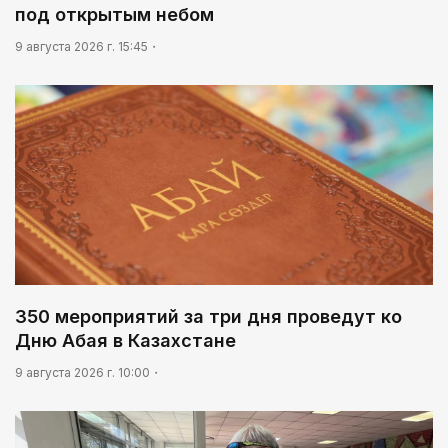
под открытым небом
9 августа 2026 г. 15:45
350 мероприятий за три дня проведут ко
Дню Абая в Казахстане
9 августа 2026 г. 10:00