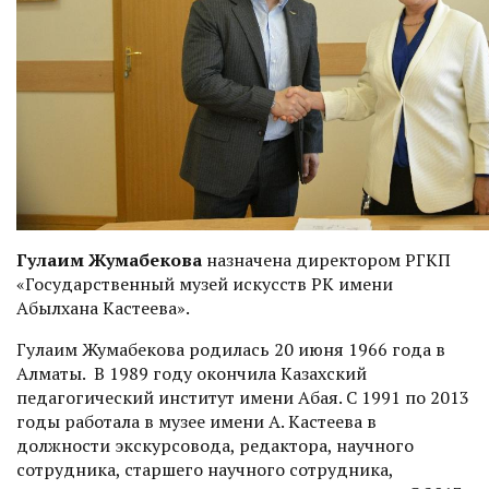
Гулаим Жумабекова
назначена директором РГКП
«Государственный музей искусств РК имени
Абылхана Кастеева».
Гулаим Жумабекова родилась 20 июня 1966 года в
Алматы. В 1989 году окончила Казахский
педагогический институт имени Абая. С 1991 по 2013
годы работала в музее имени А. Кастеева в
должности экскурсовода, редактора, научного
сотрудника, старшего научного сотрудника,