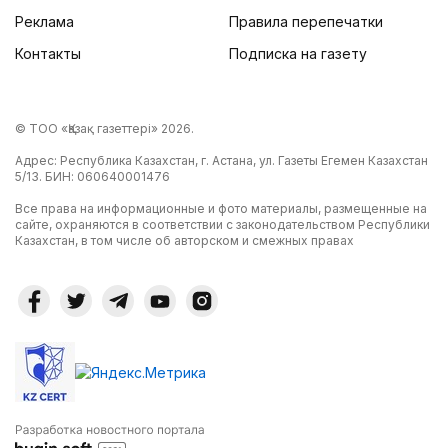
Реклама
Правила перепечатки
Контакты
Подписка на газету
© ТОО «Қазақ газеттері» 2026.
Адрес: Республика Казахстан, г. Астана, ул. Газеты Егемен Казахстан
5/13. БИН: 060640001476
Все права на информационные и фото материалы, размещенные на
сайте, охраняются в соответствии с законодательством Республики
Казахстан, в том числе об авторском и смежных правах