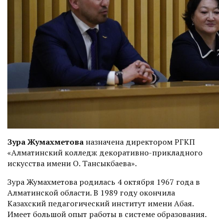
Зура Жумахметова
назначена директором РГКП
«Алматинский колледж декоративно-прикладного
искусства имени О. Тансыкбаева».
Зура Жумахметова родилась 4 октября 1967 года в
Алматинской области. В 1989 году окончила
Казахский педагогический институт имени Абая.
Имеет большой опыт работы в системе образования.