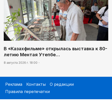
В «Казахфильме» открылась выставка к 80-
летию Ментая Утепбе…
8 августа 2026 г. 18:00
Реклама
Контакты
О редакции
Правила перепечатки