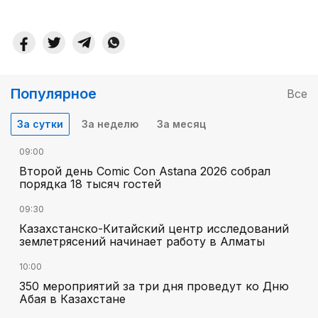
Популярное
Все
За сутки
За неделю
За месяц
09:00
Второй день Comic Con Astana 2026 собрал
порядка 18 тысяч гостей
09:30
Казахстанско-Китайский центр исследований
землетрясений начинает работу в Алматы
10:00
350 мероприятий за три дня проведут ко Дню
Абая в Казахстане