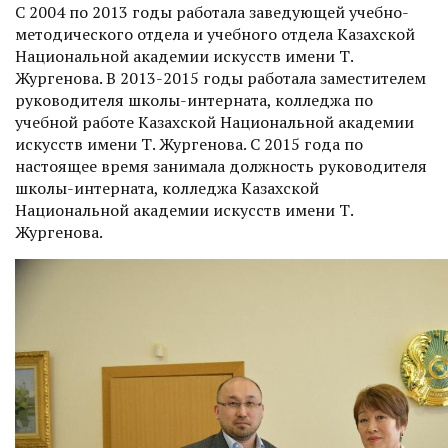
С 2004 по 2013 годы работала заведующей учебно-
методического отдела и учебного отдела Казахской
Национальной академии искусств имени Т.
Жургенова. В 2013-2015 годы работала заместителем
руководителя школы-интерната, колледжа по
учебной работе Казахской Национальной академии
искусств имени Т. Жургенова. С 2015 года по
настоящее время занимала должность руководителя
школы-интерната, колледжа Казахской
Национальной академии искусств имени Т.
Жургенова.