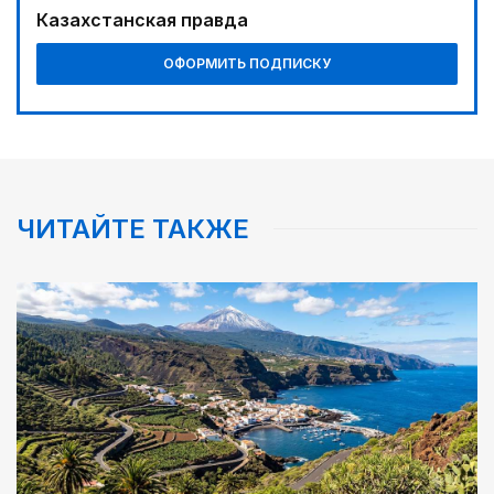
Казахстанская правда
ОФОРМИТЬ ПОДПИСКУ
ЧИТАЙТЕ ТАКЖЕ