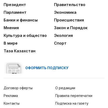
Президент
Правительство
Парламент
Экономика
Банки и финансы
Происшествия
Мнения
Закон и Порядок
Культура и общество
Экология
В мире
Спорт
Таза Казахстан
ОФОРМИТЬ ПОДПИСКУ
Договор оферты
О редакции
Реклама
Правила перепечатки
Контакты
Подписка на газету