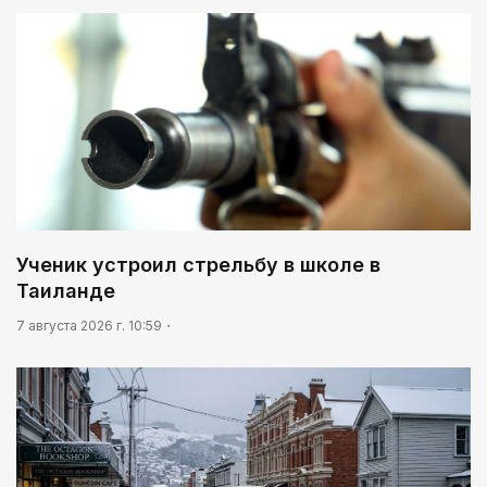
Ученик устроил стрельбу в школе в
Таиланде
7 августа 2026 г. 10:59