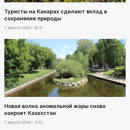
Туристы на Канарах сделают вклад в
сохранение природы
7 августа 2026 г. 16:15
Новая волна аномальной жары снова
накроет Казахстан
7 августа 2026 г. 12:52