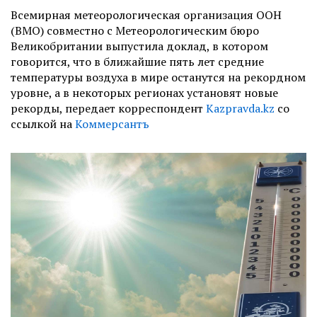
Всемирная метеорологическая организация ООН
(ВМО) совместно с Метеорологическим бюро
Великобритании выпустила доклад, в котором
говорится, что в ближайшие пять лет средние
температуры воздуха в мире останутся на рекордном
уровне, а в некоторых регионах установят новые
рекорды, передает корреспондент
Kazpravda.kz
со
ссылкой на
Коммерсантъ