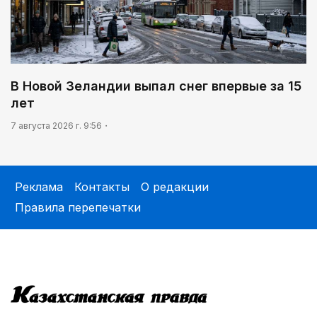
В Новой Зеландии выпал снег впервые за 15
лет
7 августа 2026 г. 9:56
Реклама
Контакты
О редакции
Правила перепечатки