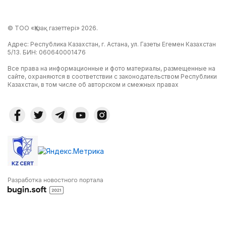
© ТОО «Қазақ газеттері» 2026.
Адрес: Республика Казахстан, г. Астана, ул. Газеты Егемен Казахстан
5/13. БИН: 060640001476
Все права на информационные и фото материалы, размещенные на
сайте, охраняются в соответствии с законодательством Республики
Казахстан, в том числе об авторском и смежных правах