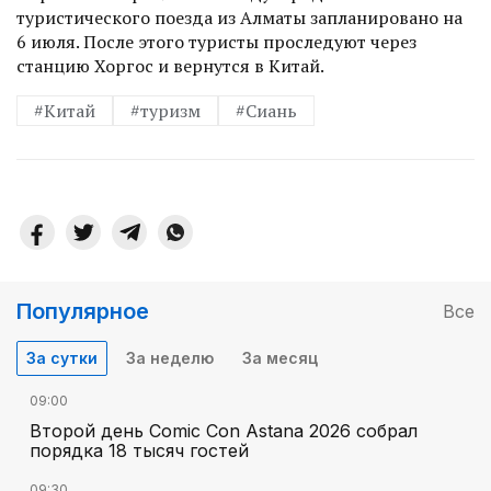
туристического поезда из Алматы запланировано на
6 июля. После этого туристы проследуют через
станцию Хоргос и вернутся в Китай.
#Китай
#туризм
#Сиань
Популярное
Все
За сутки
За неделю
За месяц
09:00
Второй день Comic Con Astana 2026 собрал
порядка 18 тысяч гостей
09:30