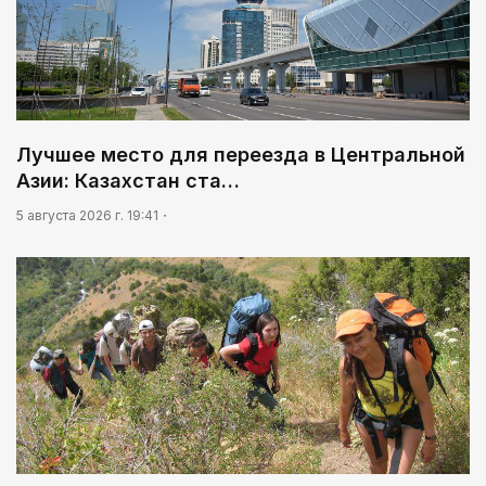
Лучшее место для переезда в Центральной
Азии: Казахстан ста…
5 августа 2026 г. 19:41