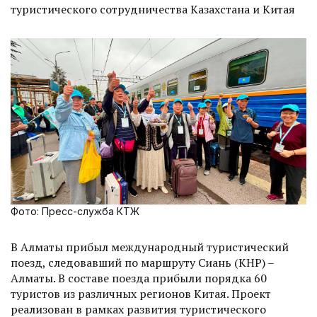
туристического сотрудничества Казахстана и Китая
Фото: Пресс-служба КТЖ
В Алматы прибыл международный туристический
поезд, следовавший по маршруту Сиань (КНР) –
Алматы. В составе поезда прибыли порядка 60
туристов из различных регионов Китая. Проект
реализован в рамках развития туристического