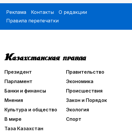
Реклама
Контакты
О редакции
Правила перепечатки
Президент
Правительство
Парламент
Экономика
Банки и финансы
Происшествия
Мнения
Закон и Порядок
Культура и общество
Экология
В мире
Спорт
Таза Казахстан