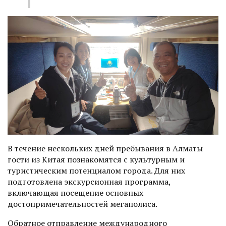
В течение нескольких дней пребывания в Алматы
гости из Китая познакомятся с культурным и
туристическим потенциалом города. Для них
подготовлена экскурсионная программа,
включающая посещение основных
достопримечательностей мегаполиса.
Обратное отправление международного