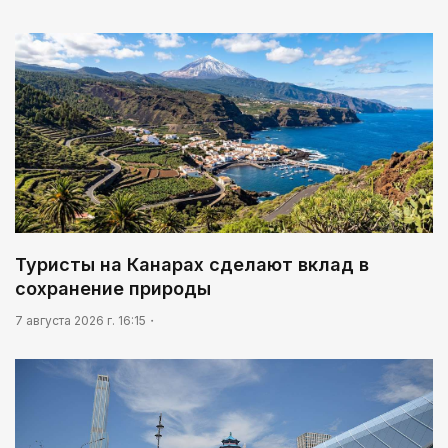
Туристы на Канарах сделают вклад в
сохранение природы
7 августа 2026 г. 16:15