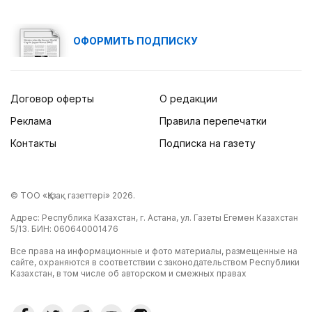
ОФОРМИТЬ ПОДПИСКУ
Договор оферты
О редакции
Реклама
Правила перепечатки
Контакты
Подписка на газету
© ТОО «Қазақ газеттері» 2026.
Адрес: Республика Казахстан, г. Астана, ул. Газеты Егемен Казахстан
5/13. БИН: 060640001476
Все права на информационные и фото материалы, размещенные на
сайте, охраняются в соответствии с законодательством Республики
Казахстан, в том числе об авторском и смежных правах