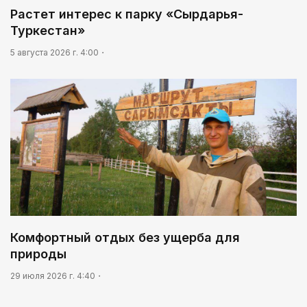
Растет интерес к парку «Сырдарья-
Туркестан»
5 августа 2026 г. 4:00
Комфортный отдых без ущерба для
природы
29 июля 2026 г. 4:40