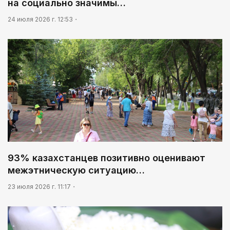
на социально значимы…
24 июля 2026 г. 12:53
93% казахстанцев позитивно оценивают
межэтническую ситуацию…
23 июля 2026 г. 11:17