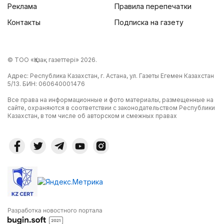
Реклама
Правила перепечатки
Контакты
Подписка на газету
© ТОО «Қазақ газеттері» 2026.
Адрес: Республика Казахстан, г. Астана, ул. Газеты Егемен Казахстан
5/13. БИН: 060640001476
Все права на информационные и фото материалы, размещенные на
сайте, охраняются в соответствии с законодательством Республики
Казахстан, в том числе об авторском и смежных правах