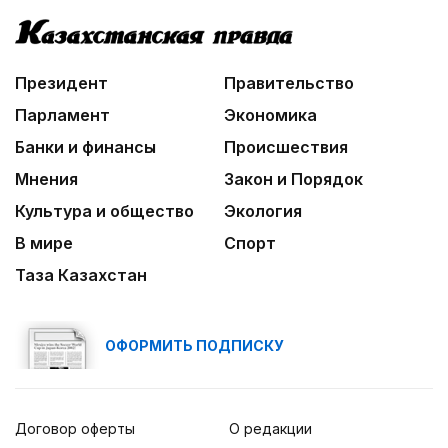
Президент
Правительство
Парламент
Экономика
Банки и финансы
Происшествия
Мнения
Закон и Порядок
Культура и общество
Экология
В мире
Спорт
Таза Казахстан
ОФОРМИТЬ ПОДПИСКУ
Договор оферты
О редакции