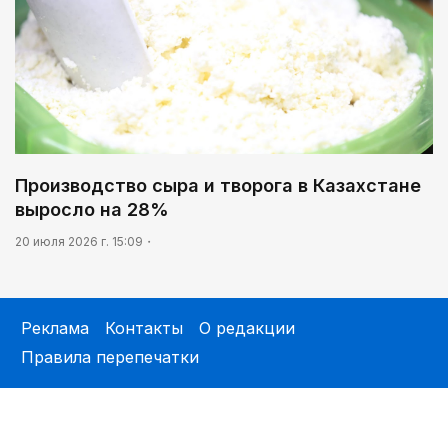
Производство сыра и творога в Казахстане
выросло на 28%
20 июля 2026 г. 15:09
Реклама
Контакты
О редакции
Правила перепечатки