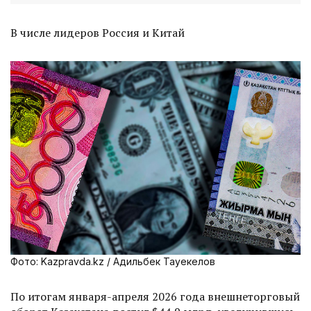
В числе лидеров Россия и Китай
Фото: Kazpravda.kz / Адильбек Тауекелов
По итогам января-апреля 2026 года внешнеторговый