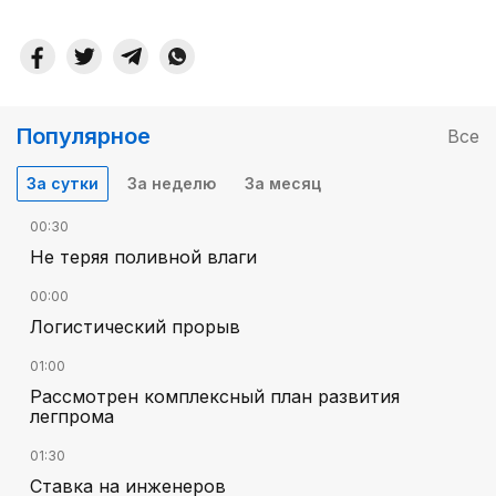
Популярное
Все
За сутки
За неделю
За месяц
00:30
Не теряя поливной влаги
00:00
Логистический прорыв
01:00
Рассмотрен комплексный план развития
легпрома
01:30
Ставка на инженеров