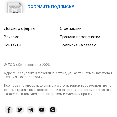
ОФОРМИТЬ ПОДПИСКУ
Договор оферты
О редакции
Реклама
Правила перепечатки
Контакты
Подписка на газету
© ТОО «Қазақ газеттері» 2026.
Адрес: Республика Казахстан, г. Астана, ул. Газеты Егемен Казахстан
5/13. БИН: 060640001476
Все права на информационные и фото материалы, размещенные на
сайте, охраняются в соответствии с законодательством Республики
Казахстан, в том числе об авторском и смежных правах