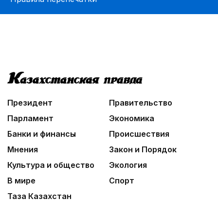
Президент
Правительство
Парламент
Экономика
Банки и финансы
Происшествия
Мнения
Закон и Порядок
Культура и общество
Экология
В мире
Спорт
Таза Казахстан