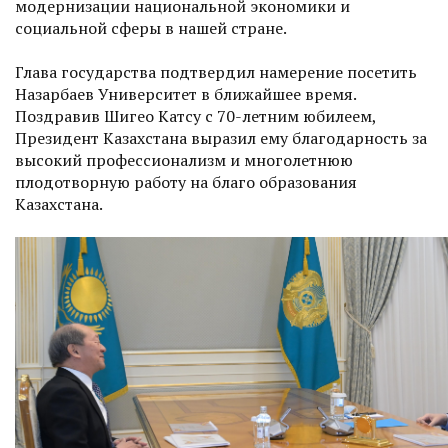
модернизации национальной экономики и
социальной сферы в нашей стране.
Глава государства подтвердил намерение посетить
Назарбаев Университет в ближайшее время.
Поздравив Шигео Катсу с 70-летним юбилеем,
Президент Казахстана выразил ему благодарность за
высокий профессионализм и многолетнюю
плодотворную работу на благо образования
Казахстана.