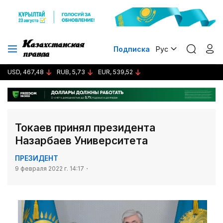
Подписка
Рус
USD, 467,48
RUB, 5,73
EUR, 539,52
Токаев принял президента
Назарбаев Университета
ПРЕЗИДЕНТ
9 февраля 2022 г. 14:17