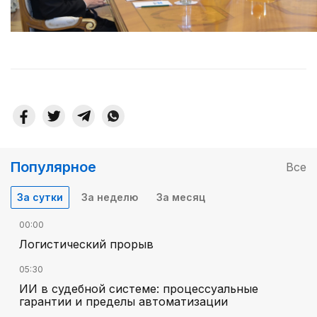
Популярное
Все
За сутки
За неделю
За месяц
00:00
Логистический прорыв
05:30
ИИ в судебной системе: процессуальные
гарантии и пределы автоматизации