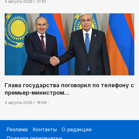
4 августа 2026 г. 21:30
Глава государства поговорил по телефону с
премьер-министром…
4 августа 2026 г. 18:08
Реклама
Контакты
О редакции
Правила перепечатки