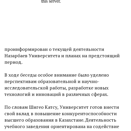
проинформирован о текущей деятельности
Назарбаев Университета и планах на предстоящий
период.
В ходе беседы особое внимание было уделено
перспективам образовательной и научно-
исследовательской работы, разработке новых
технологий и инноваций в различных сферах.
По словам Шигео Катсу, Университет готов внести
свой вклад в повышение конкурентоспособности
высшего образования в Казахстане. Деятельность
учебного заведения ориентирована на содействие