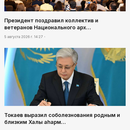
Президент поздравил коллектив и
ветеранов Национального арх…
5 августа 2026 г. 14:27
Токаев выразил соболезнования родным и
близким Халық қаһарм…