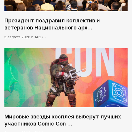
Президент поздравил коллектив и
ветеранов Национального арх…
5 августа 2026 г. 14:27
Мировые звезды косплея выберут лучших
участников Comic Con …