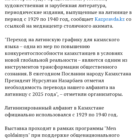
художественная и зарубежная литература,
периодические издания, выпущенные на латинице в
период с 1929 по 1940 год, сообщает
Kazpravda.kz
со
ссылкой на медиацентр столичного акимата.
"Переход на латинскую графику для казахского
языка – одна из мер по повышению
конкурентоспособности казахстанцев в условиях
новой глобальной реальности – является одним из
инструментов трансформации общественного
сознания. В ежегодном Послании народу Казахстана
Президент Нурсултан Назарбаев отметил
необходимость перевода нашего алфавита на
латиницу с 2025 года", – отметили организаторы.
Латинизированный алфавит в Казахстане
официально использовался с 1929 по 1940 год.
Выставка проходит в рамках программы "Men
qoldaimyn" при поддержке общенационального