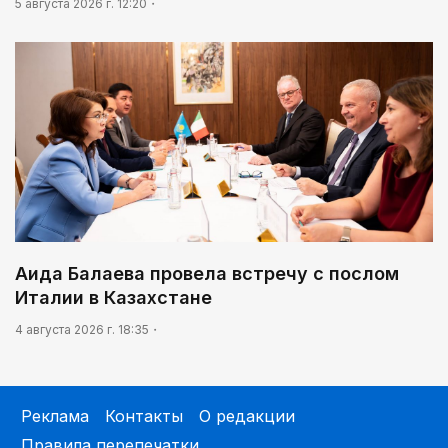
5 августа 2026 г. 12:20
Аида Балаева провела встречу с послом
Италии в Казахстане
4 августа 2026 г. 18:35
Реклама
Контакты
О редакции
Правила перепечатки