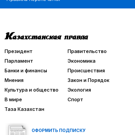
Президент
Правительство
Парламент
Экономика
Банки и финансы
Происшествия
Мнения
Закон и Порядок
Культура и общество
Экология
В мире
Спорт
Таза Казахстан
ОФОРМИТЬ ПОДПИСКУ