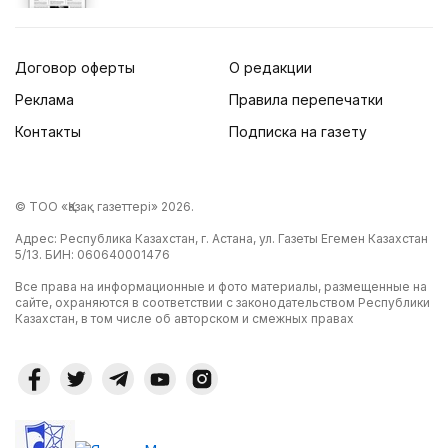
Договор оферты
О редакции
Реклама
Правила перепечатки
Контакты
Подписка на газету
© ТОО «Қазақ газеттері» 2026.
Адрес: Республика Казахстан, г. Астана, ул. Газеты Егемен Казахстан
5/13. БИН: 060640001476
Все права на информационные и фото материалы, размещенные на
сайте, охраняются в соответствии с законодательством Республики
Казахстан, в том числе об авторском и смежных правах