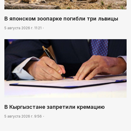
В японском зоопарке погибли три львицы
5 августа 2026 г. 11:21
В Кыргызстане запретили кремацию
5 августа 2026 г. 9:56