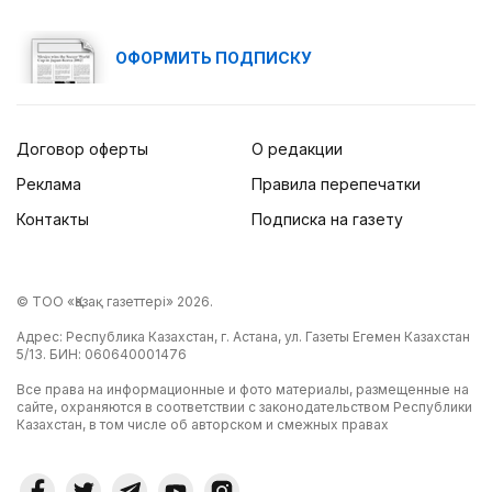
ОФОРМИТЬ ПОДПИСКУ
Договор оферты
О редакции
Реклама
Правила перепечатки
Контакты
Подписка на газету
© ТОО «Қазақ газеттері» 2026.
Адрес: Республика Казахстан, г. Астана, ул. Газеты Егемен Казахстан
5/13. БИН: 060640001476
Все права на информационные и фото материалы, размещенные на
сайте, охраняются в соответствии с законодательством Республики
Казахстан, в том числе об авторском и смежных правах