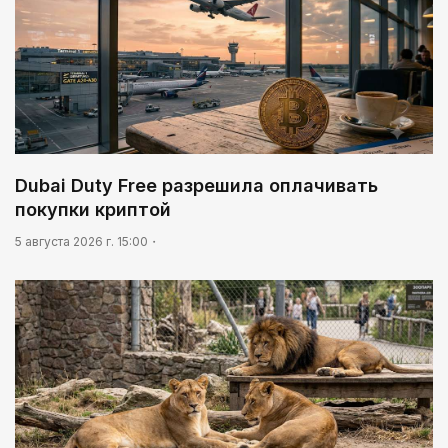
Dubai Duty Free разрешила оплачивать
покупки криптой
5 августа 2026 г. 15:00