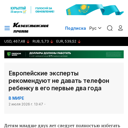
Подписка
Рус
USD, 467,48
RUB, 5,73
EUR, 539,52
Европейские эксперты
рекомендуют не давать телефон
ребенку в его первые два года
В МИРЕ
2 июля 2026 г. 13:47
Детям младше двух лет следует полностью избегать