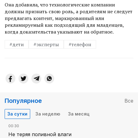
Она добавила, что технологические компании
должны признать свою роль, а родителям не следует
предлагать контент, маркированный или
рекламируемый как подходящий для младенцев,
когда доказательства указывают на обратное.
#дети
#эксперты
#телефон
Популярное
Все
За сутки
За неделю
За месяц
00:30
Не теряя поливной влаги