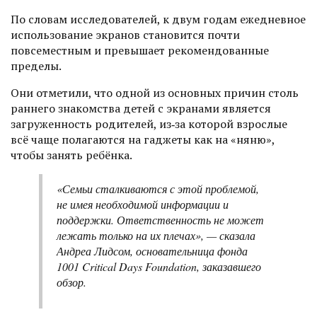
По словам исследователей, к двум годам ежедневное
использование экранов становится почти
повсеместным и превышает рекомендованные
пределы.
Они отметили, что одной из основных причин столь
раннего знакомства детей с экранами является
загруженность родителей, из‑за которой взрослые
всё чаще полагаются на гаджеты как на «няню»,
чтобы занять ребёнка.
«Семьи сталкиваются с этой проблемой,
не имея необходимой информации и
поддержки. Ответственность не может
лежать только на их плечах», — сказала
Андреа Лидсом, основательница фонда
1001 Critical Days Foundation, заказавшего
обзор.