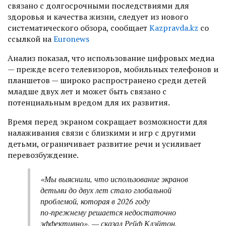
связано с долгосрочными последствиями для
здоровья и качества жизни, следует из нового
систематического обзора, сообщает
Kazpravda.kz
со
ссылкой на
Euronews
Анализ показал, что использование цифровых медиа
— прежде всего телевизоров, мобильных телефонов и
планшетов — широко распространено среди детей
младше двух лет и может быть связано с
потенциальным вредом для их развития.
Время перед экраном сокращает возможности для
налаживания связи с близкими и игр с другими
детьми, ограничивает развитие речи и усиливает
перевозбуждение.
«Мы выяснили, что использование экранов
детьми до двух лет стало глобальной
проблемой, которая в 2026 году
по‑прежнему решается недостаточно
эффективно», — сказал Рейф Клэйтон,