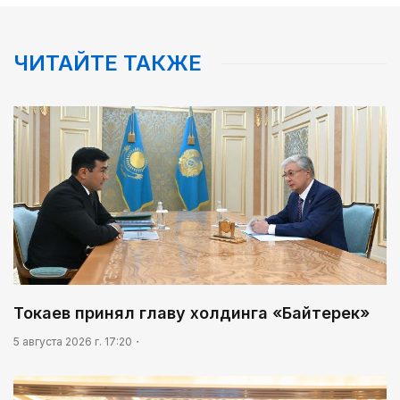
ЧИТАЙТЕ ТАКЖЕ
Токаев принял главу холдинга «Байтерек»
5 августа 2026 г. 17:20