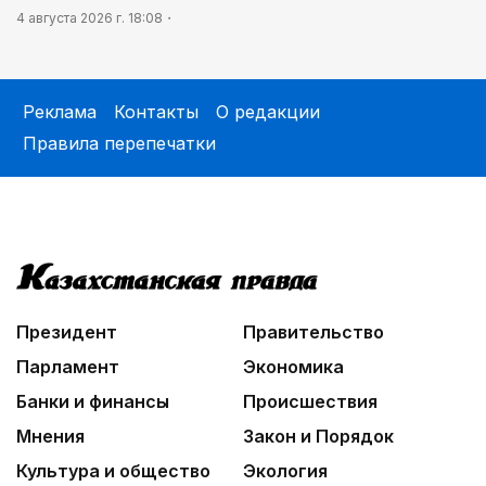
4 августа 2026 г. 18:08
Реклама
Контакты
О редакции
Правила перепечатки
Президент
Правительство
Парламент
Экономика
Банки и финансы
Происшествия
Мнения
Закон и Порядок
Культура и общество
Экология