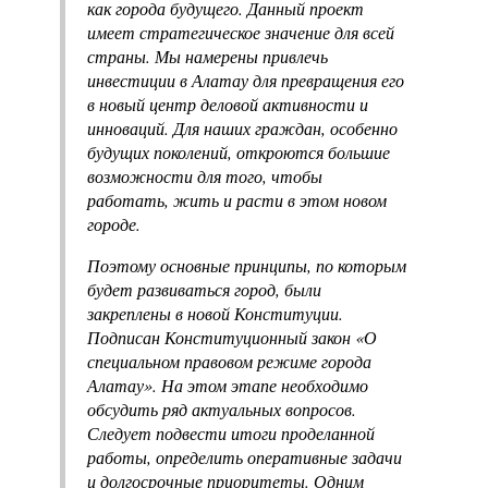
как города будущего. Данный проект
имеет стратегическое значение для всей
страны. Мы намерены привлечь
инвестиции в Алатау для превращения его
в новый центр деловой активности и
инноваций. Для наших граждан, особенно
будущих поколений, откроются большие
возможности для того, чтобы
работать, жить и расти в этом новом
городе.
Поэтому основные принципы, по которым
будет развиваться город, были
закреплены в новой Конституции.
Подписан Конституционный закон «О
специальном правовом режиме города
Алатау». На этом этапе необходимо
обсудить ряд актуальных вопросов.
Следует подвести итоги проделанной
работы, определить оперативные задачи
и долгосрочные приоритеты. Одним