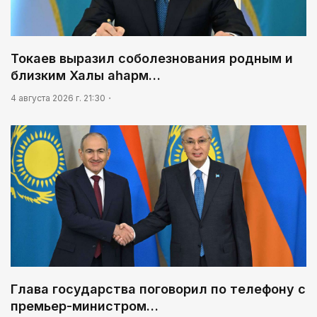
Токаев выразил соболезнования родным и
близким Халық қаһарм…
4 августа 2026 г. 21:30
Глава государства поговорил по телефону с
премьер-министром…