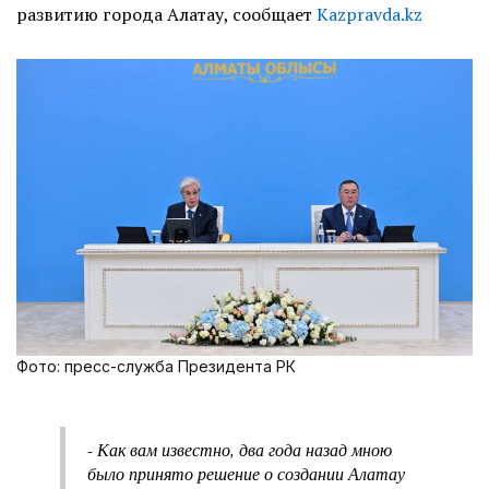
развитию города Алатау, сообщает
Kazpravda.kz
Фото: пресс-служба Президента РК
- Как вам известно, два года назад мною
было принято решение о создании Алатау