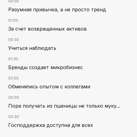
00:00
Разумная привычка, а не просто тренд
01:00
За счет возвращенных активов
00:30
Учиться наблюдать
01:30
Бренды создает микробизнес
02:00
Обменялись опытом с коллегами
00:00
Пора получать из пшеницы не только муку...
00:30
Господдержка доступна для всех
02:30