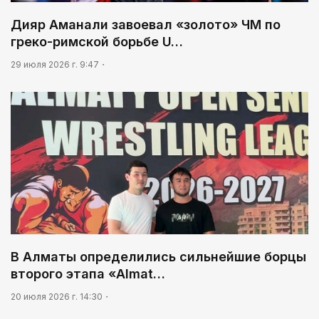
Дияр Аманали завоевал «золото» ЧМ по
греко-римской борьбе U…
29 июля 2026 г. 9:47
В Алматы определились сильнейшие борцы
второго этапа «Almat…
20 июля 2026 г. 14:30