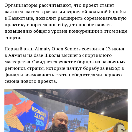
Организаторы рассчитывают, что проект станет
важным шагом в развитии взрослой вольной борьбы
в Казахстане, позволит расширить соревновательную
практику спортсменов и будет способствовать
повышению общего уровня конкуренции в этом виде
спорта.
Первый этап Almaty Open Seniors состоится 13 июня
в Алматы на базе Школы высшего спортивного
мастерства. Ожидается участие борцов из различных
регионов страны, которые начнут борьбу за выход в
финал и возможность стать победителями первого
сезона нового проекта.