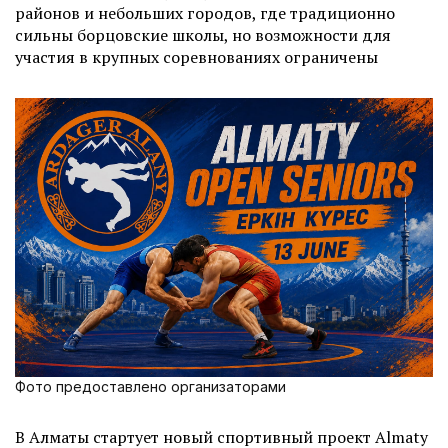
районов и небольших городов, где традиционно
сильны борцовские школы, но возможности для
участия в крупных соревнованиях ограничены
Фото предоставлено организаторами
В Алматы стартует новый спортивный проект Almaty