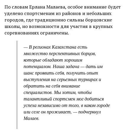
По словам Ерлана Малаева, особое внимание будет
уделено спортсменам из районов и небольших
городов, где традиционно сильны борцовские
школы, но возможности для участия в крупных
соревнованиях ограничены.
— В регионах Казахстана есть
множество перспективных борцов,
которые обладают хорошим
потенциалом. Наша задача — дать им
шанс проявить себя, получить опыт
выступления на серьезных турнирах и
обратить на себя внимание
специалистов. Мы хотим, чтобы
талантливый спортсмен мог добиться
успеха независимо от того, в каком городе
или селе он проживает, — подчеркнул
Малаев.