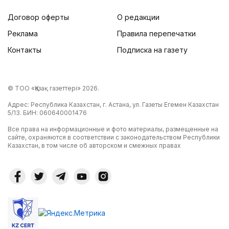
Договор оферты
О редакции
Реклама
Правила перепечатки
Контакты
Подписка на газету
© ТОО «Қазақ газеттері» 2026.
Адрес: Республика Казахстан, г. Астана, ул. Газеты Егемен Казахстан
5/13. БИН: 060640001476
Все права на информационные и фото материалы, размещенные на
сайте, охраняются в соответствии с законодательством Республики
Казахстан, в том числе об авторском и смежных правах