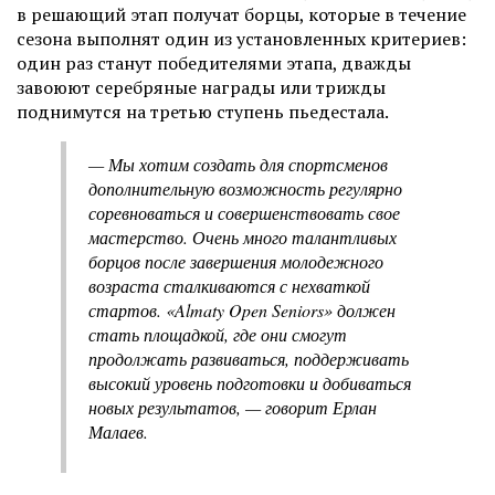
в решающий этап получат борцы, которые в течение
сезона выполнят один из установленных критериев:
один раз станут победителями этапа, дважды
завоюют серебряные награды или трижды
поднимутся на третью ступень пьедестала.
— Мы хотим создать для спортсменов
дополнительную возможность регулярно
соревноваться и совершенствовать свое
мастерство. Очень много талантливых
борцов после завершения молодежного
возраста сталкиваются с нехваткой
стартов. «Almaty Open Seniors» должен
стать площадкой, где они смогут
продолжать развиваться, поддерживать
высокий уровень подготовки и добиваться
новых результатов, — говорит Ерлан
Малаев.