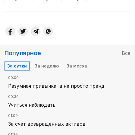
Популярное
Все
За сутки
За неделю
За месяц
00:00
Разумная привычка, а не просто тренд
00:30
Учиться наблюдать
01:00
За счет возвращенных активов
01:30