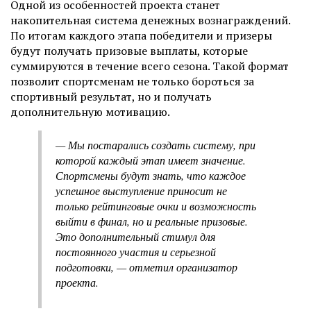
Одной из особенностей проекта станет
накопительная система денежных вознаграждений.
По итогам каждого этапа победители и призеры
будут получать призовые выплаты, которые
суммируются в течение всего сезона. Такой формат
позволит спортсменам не только бороться за
спортивный результат, но и получать
дополнительную мотивацию.
— Мы постарались создать систему, при
которой каждый этап имеет значение.
Спортсмены будут знать, что каждое
успешное выступление приносит не
только рейтинговые очки и возможность
выйти в финал, но и реальные призовые.
Это дополнительный стимул для
постоянного участия и серьезной
подготовки, — отметил организатор
проекта.