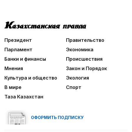
Президент
Правительство
Парламент
Экономика
Банки и финансы
Происшествия
Мнения
Закон и Порядок
Культура и общество
Экология
В мире
Спорт
Таза Казахстан
ОФОРМИТЬ ПОДПИСКУ