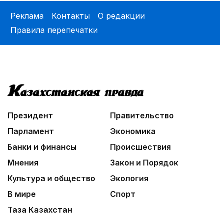
Реклама
Контакты
О редакции
Правила перепечатки
Президент
Правительство
Парламент
Экономика
Банки и финансы
Происшествия
Мнения
Закон и Порядок
Культура и общество
Экология
В мире
Спорт
Таза Казахстан