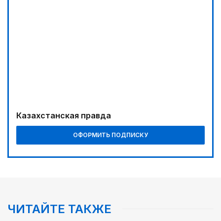
Казахстанская правда
ОФОРМИТЬ ПОДПИСКУ
ЧИТАЙТЕ ТАКЖЕ