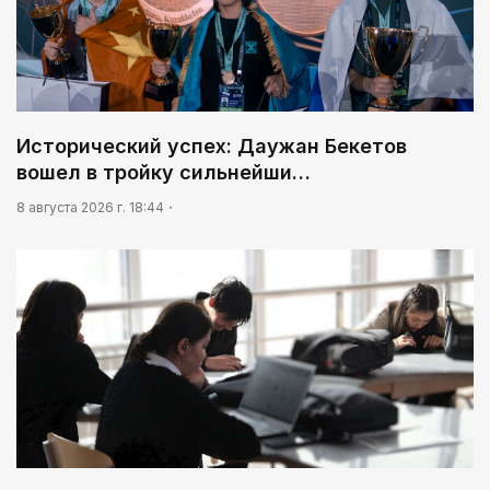
Исторический успех: Даужан Бекетов
вошел в тройку сильнейши…
8 августа 2026 г. 18:44