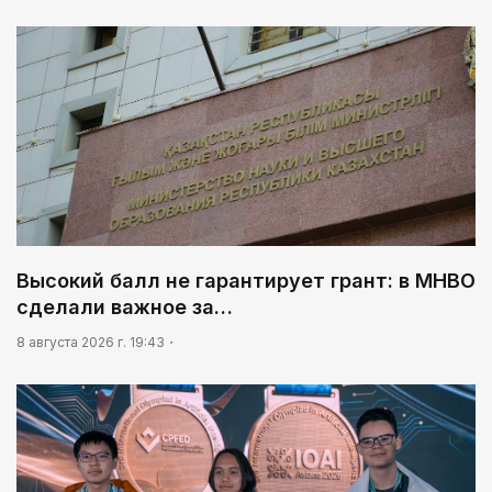
Высокий балл не гарантирует грант: в МНВО
сделали важное за…
8 августа 2026 г. 19:43