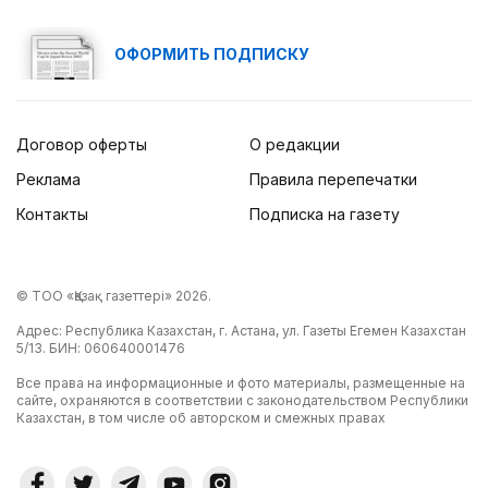
ОФОРМИТЬ ПОДПИСКУ
Договор оферты
О редакции
Реклама
Правила перепечатки
Контакты
Подписка на газету
© ТОО «Қазақ газеттері» 2026.
Адрес: Республика Казахстан, г. Астана, ул. Газеты Егемен Казахстан
5/13. БИН: 060640001476
Все права на информационные и фото материалы, размещенные на
сайте, охраняются в соответствии с законодательством Республики
Казахстан, в том числе об авторском и смежных правах