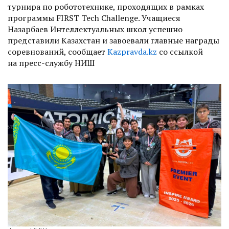
турнира по робототехнике, проходящих в рамках
программы FIRST Tech Challenge. Учащиеся
Назарбаев Интеллектуальных школ успешно
представили Казахстан и завоевали главные награды
соревнований, сообщает
Kazpravda.kz
со ссылкой
на
пресс-службу НИШ