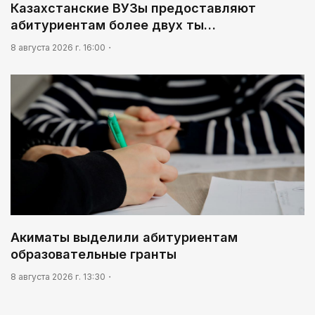
Казахстанские ВУЗы предоставляют
абитуриентам более двух ты…
8 августа 2026 г. 16:00
Акиматы выделили абитуриентам
образовательные гранты
8 августа 2026 г. 13:30