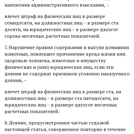
наложения административного взыскания, –
влечет штраф на физических лиц в размере
семидесяти, на должностных лиц – в размере ста
десяти, на юридических лиц – в размере двухсот
сорока месячных расчетных показателей.
7. Нарушение правил содержания и выгула домашних
животных, повлекшее причинение вреда жизни или
здоровью человека, животных и имуществу
физических и (или) юридических лиц, если эти
деяния не содержат признаков уголовно наказуемого
деяния, –
влечет штраф на физических лиц в размере ста, на
должностных лиц – в размере ста пятидесяти, на
юридических лиц – в размере двухсот месячных
расчетных показателей.
8. Деяние, предусмотренное частью седьмой
настоящей статьи, совершенное повторно в течение