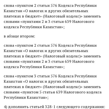
слова «пунктом 2 статьи 576 Кодекса Республики
Казахстан «О налогах и других обязательных
платежах в бюджет» (Налоговый кодекс)» заменить
словами «пунктами 2 и 3 статьи 639 Налогового
кодекса Республики Казахстан»;
в абзаце втором:
слова «пунктом 2 статьи 576 Кодекса Республики
Казахстан «О налогах и других обязательных
платежах в бюджет» (Налоговый кодекс)» заменить
словами «пунктами 2 и 3 статьи 639 Налогового
кодекса Республики Казахстан»;
слова «пунктом 3 статьи 576 Кодекса Республики
Казахстан «О налогах и других обязательных
платежах в бюджет» (Налоговый кодекс)» заменить
словами «пунктом 5 статьи 639 Налогового кодекса
Республики Казахстан»;
4) дополнить статьей 328-1 следующего содержания: