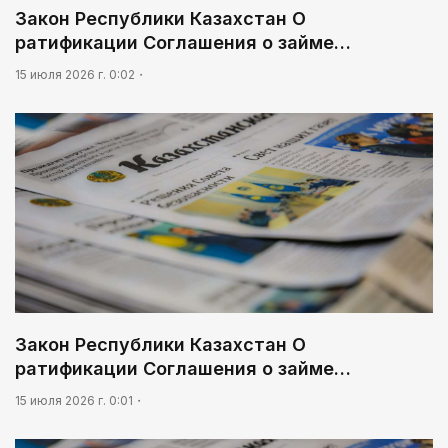
Закон Республики Казахстан О
ратификации Соглашения о займе…
15 июля 2026 г. 0:02
Закон Республики Казахстан О
ратификации Соглашения о займе…
15 июля 2026 г. 0:01