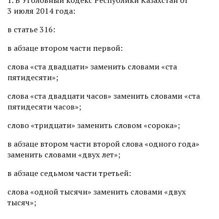
3 июля 2014 года:
в статье 316:
в абзаце втором части первой:
слова «ста двадцати» заменить словами «ста
пятидесяти»;
слова «ста двадцати часов» заменить словами «ста
пятидесяти часов»;
слово «тридцати» заменить словом «сорока»;
в абзаце втором части второй слова «одного года»
заменить словами «двух лет»;
в абзаце седьмом части третьей:
слова «одной тысячи» заменить словами «двух
тысяч»;