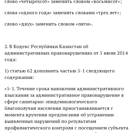
слово «четырехсот» заменить словом «восьмисот»;
слова «одного года» заменить словами «трех лет»;
слово «двух» заменить словом «пяти».
2. В Кодекс Республики Казахстан об
административных правонарушениях от 5 июля 2014
года:
1) статью 62 дополнить частью 5-1 следующего
содержания:
«5-1. Течение срока наложения административного
взыскания за административное правонарушение в
сфере санитарно-эпидемиологического
благополучия населения приостанавливается с
момента вручения предписания об устранении
выявленных нарушений по результатам
профилактического контроля с посещением субъекта