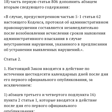
18) часть первую статьи 806 дополнить абзацем
вторым следующего содержания:
«В случае, предусмотренном частью 5-1 статьи 62
настоящего Кодекса, протокол об административном
правонарушении составляется незамедлительно
после возобновления исчисления сроков наложения
административного взыскания в случае
неустранения нарушения, указанного в предписании
об устранении выявленных нарушений.».
Статья 2.
1. Настоящий Закон вводится в действие по
истечении шестидесяти календарных дней после дня
его первого официального опубликования, за
исключением:
1) абзацев третьего и четвертого подпункта 16)
пункта 2 статьи 1, которые вводятся в действие
после дня его первого официального
опубликования;