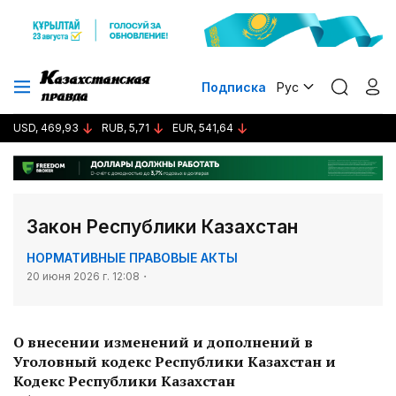
Подписка
Рус
USD, 469,93
RUB, 5,71
EUR, 541,64
Закон Республики Казахстан
НОРМАТИВНЫЕ ПРАВОВЫЕ АКТЫ
20 июня 2026 г. 12:08
О внесении изменений и дополнений в
Уголовный кодекс Республики Казахстан и
Кодекс Республики Казахстан