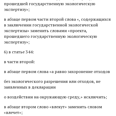
прошедшей государственную экологическую
экспертизу»;
в абзаце первом части второй слова «, содержащихся
в заключении государственной экологической
экспертизы» заменить словами «проекта,
прошедшего государственную экологическую
экспертизу»;
6) в статье 344:
в части второй:
в абзаце первом слова «а равно захоронение отходов
без экологического разрешения или отходов, не
заявленных в декларации
о воздействии на окружающую среду,» исключить;
в абзаце втором слово «влекут» заменить словом
«влечет»;