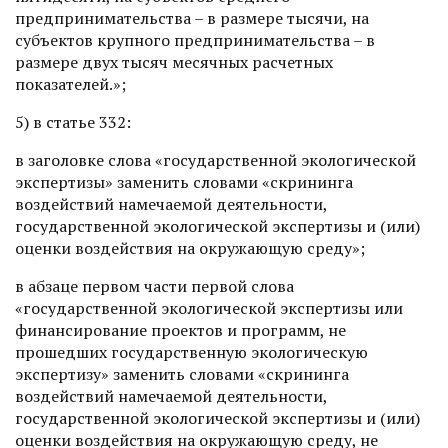
предпринимательства – в размере тысячи, на
субъектов крупного предпринимательства – в
размере двух тысяч месячных расчетных
показателей.»;
5) в статье 332:
в заголовке слова «государственной экологической
экспертизы» заменить словами «скрининга
воздействий намечаемой деятельности,
государственной экологической экспертизы и (или)
оценки воздействия на окружающую среду»;
в абзаце первом части первой слова
«государственной экологической экспертизы или
финансирование проектов и программ, не
прошедших государственную экологическую
экспертизу» заменить словами «скрининга
воздействий намечаемой деятельности,
государственной экологической экспертизы и (или)
оценки воздействия на окружающую среду, не