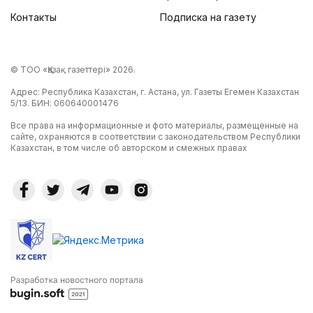
Контакты
Подписка на газету
© ТОО «Қазақ газеттері» 2026.
Адрес: Республика Казахстан, г. Астана, ул. Газеты Егемен Казахстан
5/13. БИН: 060640001476
Все права на информационные и фото материалы, размещенные на
сайте, охраняются в соответствии с законодательством Республики
Казахстан, в том числе об авторском и смежных правах