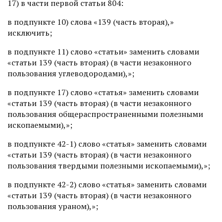
17) в части первой статьи 804:
в подпункте 10) слова «139 (часть вторая),»
исключить;
в подпункте 11) слово «статьи» заменить словами
«статьи 139 (часть вторая) (в части незаконного
пользования углеводородами),»;
в подпункте 17) слово «статья» заменить словами
«статьи 139 (часть вторая) (в части незаконного
пользования общераспространенными полезными
ископаемыми),»;
в подпункте 42-1) слово «статья» заменить словами
«статьи 139 (часть вторая) (в части незаконного
пользования твердыми полезными ископаемыми),»;
в подпункте 42-2) слово «статья» заменить словами
«статьи 139 (часть вторая) (в части незаконного
пользования ураном),»;