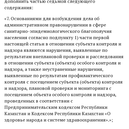
дополнить частью седьмой следующего
содержания:
«7. Основаниями для возбуждения дела об
административном правонарушении в сфере
санитарно-эпидемиологического благополучия
населения согласно подпункту 1) части первой
настоящей статьи в отношении субъекта контроля и
надзора являются нарушения, выявленные по
результатам внеплановой проверки и расследования
в отношении субъекта (объекта) особого контроля и
надзора, а также неустраненные нарушения,
выявленные по результатам профилактического
контроля с посещением субъекта (объекта) контроля
и надзора, плановой проверки и мониторинга с
посещением объекта особого контроля и надзора,
проведенных в соответствии с
Предпринимательским кодексом Республики
Казахстан и Кодексом Республики Казахстан «О
здоровье народа и системе здравоохранения».»;