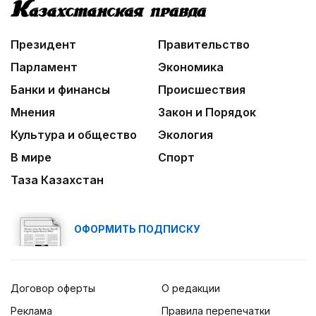
Президент
Правительство
Парламент
Экономика
Банки и финансы
Происшествия
Мнения
Закон и Порядок
Культура и общество
Экология
В мире
Спорт
Таза Казахстан
ОФОРМИТЬ ПОДПИСКУ
Договор оферты
О редакции
Реклама
Правила перепечатки