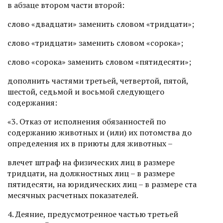
в абзаце втором части второй:
слово «двадцати» заменить словом «тридцати»;
слово «тридцати» заменить словом «сорока»;
слово «сорока» заменить словом «пятидесяти»;
дополнить частями третьей, четвертой, пятой,
шестой, седьмой и восьмой следующего
содержания:
«3. Отказ от исполнения обязанностей по
содержанию животных и (или) их потомства до
определения их в приюты для животных –
влечет штраф на физических лиц в размере
тридцати, на должностных лиц – в размере
пятидесяти, на юридических лиц – в размере ста
месячных расчетных показателей.
4. Деяние, предусмотренное частью третьей