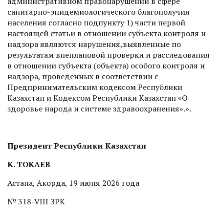
административном правонарушении в сфере
санитарно-эпидемиологического благополучия
населения согласно подпункту 1) части первой
настоящей статьи в отношении субъекта контроля и
надзора являются нарушения,выявленные по
результатам внеплановой проверки и расследования
в отношении субъекта (объекта) особого контроля и
надзора, проведенных в соответствии с
Предпринимательским кодексом Республики
Казахстан и Кодексом Республики Казахстан «О
здоровье народа и системе здравоохранения».».
Президент Республики Казахстан
К. ТОКАЕВ
Астана, Акорда, 19 июня 2026 года
№ 318-VІIІ ЗРК