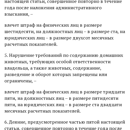
настоящей статьи, совершенное повторно в течение
года после наложения административного
взыскания, –
влечет штраф на физических лиц в размере
шестидесяти, на должностных лиц – в размере ста, на
юридических лиц – в размере двухсот месячных
расчетных показателей.
5. Нарушение требований по содержанию домашних
животных, требующих особой ответственности
владельца, а также животных, содержание,
разведение и оборот которых запрещены или
ограничены, –
влечет штраф на физических лиц в размере тридцати
пяти, на должностных лиц – в размере пятидесяти
пяти, на юридических лиц – в размере ста двадцати
месячных расчетных показателей.
6. Деяние, предусмотренное частью пятой настоящей
статьи, совершенное повторно в течение года после