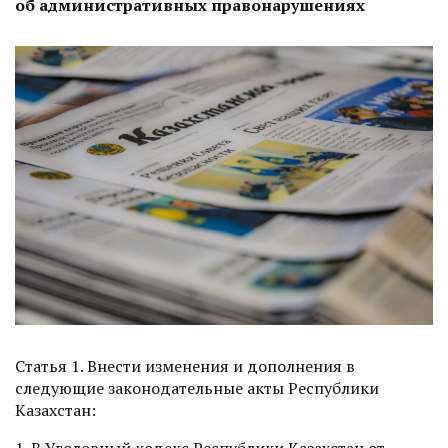
об административных правонарушениях
Статья 1. Внести изменения и дополнения в
следующие законодательные акты Республики
Казахстан:
1. В Уголовный кодекс Республики Казахстан от