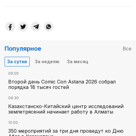
Популярное
Все
За сутки
За неделю
За месяц
09:00
Второй день Comic Con Astana 2026 собрал
порядка 18 тысяч гостей
09:30
Казахстанско-Китайский центр исследований
землетрясений начинает работу в Алматы
10:00
350 мероприятий за три дня проведут ко Дню