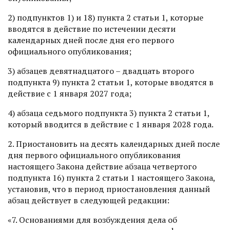
2) подпунктов 1) и 18) пункта 2 статьи 1, которые
вводятся в действие по истечении десяти
календарных дней после дня его первого
официального опубликования;
3) абзацев девятнадцатого – двадцать второго
подпункта 9) пункта 2 статьи 1, которые вводятся в
действие с 1 января 2027 года;
4) абзаца седьмого подпункта 3) пункта 2 статьи 1,
который вводится в действие с 1 января 2028 года.
2. Приостановить на десять календарных дней после
дня первого официального опубликования
настоящего Закона действие абзаца четвертого
подпункта 16) пункта 2 статьи 1 настоящего Закона,
установив, что в период приостановления данный
абзац действует в следующей редакции:
«7. Основаниями для возбуждения дела об