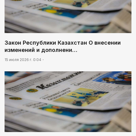
Закон Республики Казахстан О внесении
изменений и дополнени…
15 июля 2026 г. 0:04