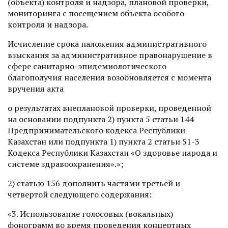
(объекта) контроля и надзора, плановой проверки,
мониторинга с посещением объекта особого
контроля и надзора.
Исчисление срока наложения административного
взыскания за административное правонарушение в
сфере санитарно-эпидемиологического
благополучия населения возобновляется с момента
вручения акта
о результатах внеплановой проверки, проведенной
на основании подпункта 2) пункта 5 статьи 144
Предпринимательского кодекса Республики
Казахстан или подпункта 1) пункта 2 статьи 51-3
Кодекса Республики Казахстан «О здоровье народа и
системе здравоохранения».»;
2) статью 156 дополнить частями третьей и
четвертой следующего содержания:
«3. Использование голосовых (вокальных)
фонограмм во время проведения концертных