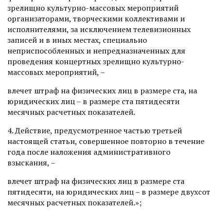
зрелищно культурно-массовых мероприятий
организаторами, творческими коллективами и
исполнителями, за исключением телевизионных
записей и в иных местах, специально
неприспособленных и непредназначенных для
проведения концертных зрелищно культурно-
массовых мероприятий, –
влечет штраф на физических лиц в размере ста, на
юридических лиц – в размере ста пятидесяти
месячных расчетных показателей.
4. Действие, предусмотренное частью третьей
настоящей статьи, совершенное повторно в течение
года после наложения административного
взыскания, –
влечет штраф на физических лиц в размере ста
пятидесяти, на юридических лиц – в размере двухсот
месячных расчетных показателей.»;