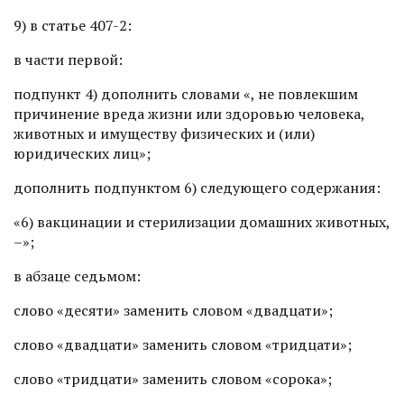
9) в статье 407-2:
в части первой:
подпункт 4) дополнить словами «, не повлекшим
причинение вреда жизни или здоровью человека,
животных и имуществу физических и (или)
юридических лиц»;
дополнить подпунктом 6) следующего содержания:
«6) вакцинации и стерилизации домашних животных,
–»;
в абзаце седьмом:
слово «десяти» заменить словом «двадцати»;
слово «двадцати» заменить словом «тридцати»;
слово «тридцати» заменить словом «сорока»;