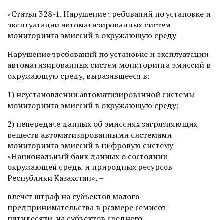
«Статья 328-1. Нарушение требований по установке и
эксплуатации автоматизированных систем
мониторинга эмиссий в окружающую среду
Нарушение требований по установке и эксплуатации
автоматизированных систем мониторинга эмиссий в
окружающую среду, выразившееся в:
1) неустановлении автоматизированной системы
мониторинга эмиссий в окружающую среду;
2) непередаче данных об эмиссиях загрязняющих
веществ автоматизированными системами
мониторинга эмиссий в цифровую систему
«Национальный банк данных о состоянии
окружающей среды и природных ресурсов
Республики Казахстан», –
влечет штраф на субъектов малого
предпринимательства в размере семисот
пятидесяти, на субъектов среднего