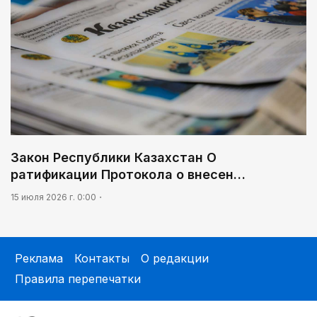
Закон Республики Казахстан О
ратификации Протокола о внесен…
15 июля 2026 г. 0:00
Реклама
Контакты
О редакции
Правила перепечатки