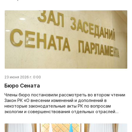
23 июня 2026 г. 0:00
Бюро Сената
Члены бюро постановили рассмотреть во втором чтении
Закон РК «О внесении изменений и дополнений в
некоторые законодательные акты РК по вопросам
экологии и совершенствования отдельных отраслей…