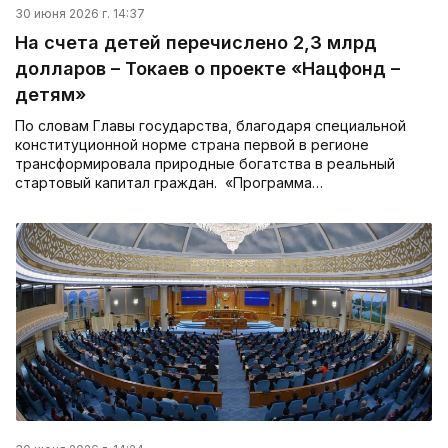
30 июня 2026 г. 14:37
На счета детей перечислено 2,3 млрд
долларов – Токаев о проекте «Нацфонд –
детям»
По словам Главы государства, благодаря специальной
конституционной норме страна первой в регионе
трансформировала природные богатства в реальный
стартовый капитал граждан. «Программа…