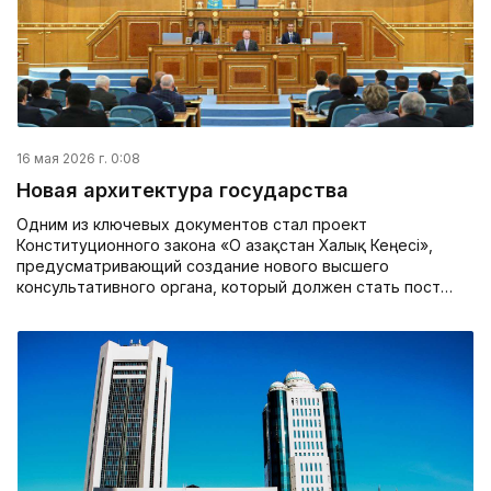
16 мая 2026 г. 0:08
Новая архитектура государства
Одним из ключевых документов стал проект
Конституционного закона «О Қазақстан Халық Кеңесі»,
предусматривающий создание нового высшего
консультативного органа, который должен стать пост…