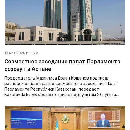
18 мая 2026 г. 15:20
Совместное заседание палат Парламента
созовут в Астане
Председатель Мажилиса Ерлан Кошанов подписал
распоряжение о созыве совместного заседания Палат
Парламента Республики Казахстан, передает
Kazpravda.kz «В соответствии с подпунктом 2) пункта…