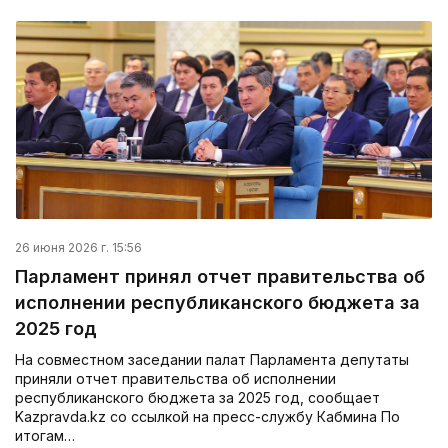
26 июня 2026 г. 15:56
Парламент принял отчет правительства об
исполнении республиканского бюджета за
2025 год
На совместном заседании палат Парламента депутаты
приняли отчет правительства об исполнении
республиканского бюджета за 2025 год, сообщает
Kazpravda.kz со ссылкой на пресс-службу Кабмина По
итогам…