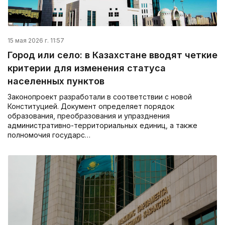
15 мая 2026 г. 11:57
Город или село: в Казахстане вводят четкие
критерии для изменения статуса
населенных пунктов
Законопроект разработали в соответствии с новой
Конституцией. Документ определяет порядок
образования, преобразования и упразднения
административно-территориальных единиц, а также
полномочия государс…