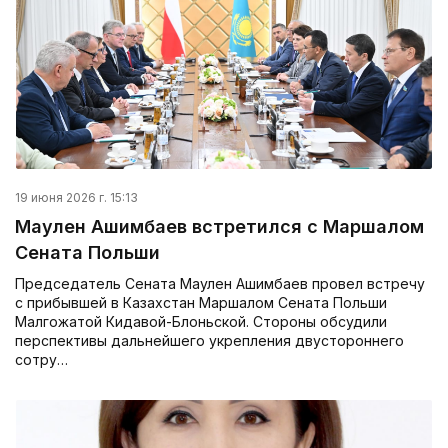
19 июня 2026 г. 15:13
Маулен Ашимбаев встретился с Маршалом
Сената Польши
Председатель Сената Маулен Ашимбаев провел встречу
с прибывшей в Казахстан Маршалом Сената Польши
Малгожатой Кидавой-Блоньской. Стороны обсудили
перспективы дальнейшего укрепления двустороннего
сотру…