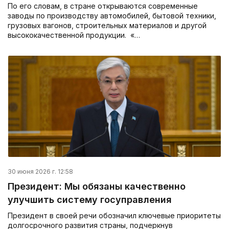
По его словам, в стране открываются современные
заводы по производству автомобилей, бытовой техники,
грузовых вагонов, строительных материалов и другой
высококачественной продукции. «…
30 июня 2026 г. 12:58
Президент: Мы обязаны качественно
улучшить систему госуправления
Президент в своей речи обозначил ключевые приоритеты
долгосрочного развития страны, подчеркнув