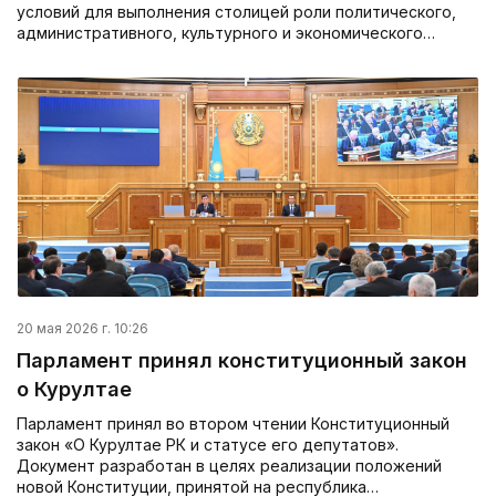
условий для выполнения столицей роли политического,
административного, культурного и экономического…
20 мая 2026 г. 10:26
Парламент принял конституционный закон
о Курултае
Парламент принял во втором чтении Конституционный
закон «О Курултае РК и статусе его депутатов».
Документ разработан в целях реализации положений
новой Конституции, принятой на республика…