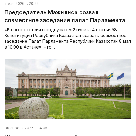
5 мая 2026 г. 20:22
Председатель Мажилиса созвал
совместное заседание палат Парламента
«В соответствии с подпунктом 2 пункта 4 статьи 58
Конституции Республики Казахстан созвать совместное
заседание Палат Парламента Республики Казахстан 8 мая
в 10:00 в Астане», – го…
30 апреля 2026 г. 14:05