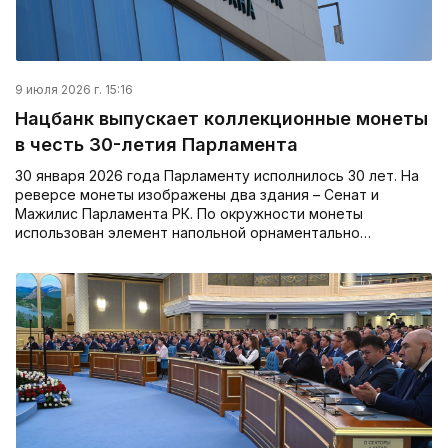
9 июля 2026 г. 15:16
Нацбанк выпускает коллекционные монеты
в честь 30-летия Парламента
30 января 2026 года Парламенту исполнилось 30 лет. На
реверсе монеты изображены два здания – Сенат и
Мажилис Парламента РК. По окружности монеты
использован элемент напольной орнаментально…