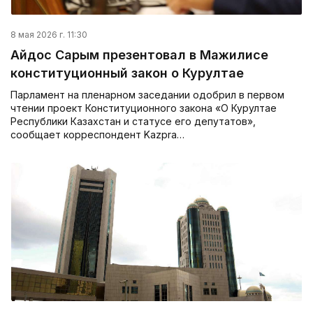
8 мая 2026 г. 11:30
Айдос Сарым презентовал в Мажилисе
конституционный закон о Курултае
Парламент на пленарном заседании одобрил в первом
чтении проект Конституционного закона «О Курултае
Республики Казахстан и статусе его депутатов»,
сообщает корреспондент Kazpra…