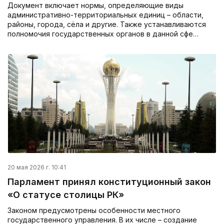
Документ включает нормы, определяющие виды
административно-территориальных единиц – области,
районы, города, сёла и другие. Также устанавливаются
полномочия государственных органов в данной сфе…
20 мая 2026 г. 10:41
Парламент принял конституционный закон
«О статусе столицы РК»
Законом предусмотрены особенности местного
государственного управления. В их числе – создание