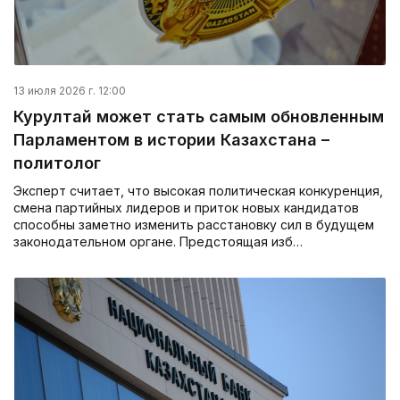
13 июля 2026 г. 12:00
Курултай может стать самым обновленным
Парламентом в истории Казахстана –
политолог
Эксперт считает, что высокая политическая конкуренция,
смена партийных лидеров и приток новых кандидатов
способны заметно изменить расстановку сил в будущем
законодательном органе. Предстоящая изб…