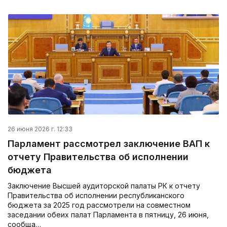
26 июня 2026 г. 12:33
Парламент рассмотрел заключение ВАП к
отчету Правительства об исполнении
бюджета
Заключение Высшей аудиторской палаты РК к отчету
Правительства об исполнении республиканского
бюджета за 2025 год рассмотрели на совместном
заседании обеих палат Парламента в пятницу, 26 июня,
сообща…