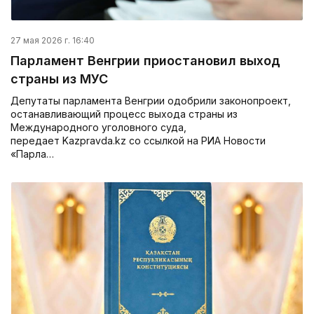
27 мая 2026 г. 16:40
Парламент Венгрии приостановил выход
страны из МУС
Депутаты парламента Венгрии одобрили законопроект,
останавливающий процесс выхода страны из
Международного уголовного суда,
передает Kazpravda.kz со ссылкой на РИА Новости
«Парла…