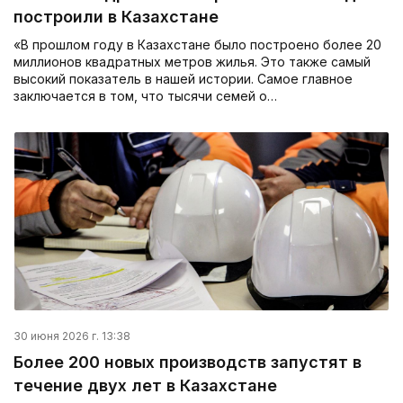
построили в Казахстане
«В прошлом году в Казахстане было построено более 20
миллионов квадратных метров жилья. Это также самый
высокий показатель в нашей истории. Самое главное
заключается в том, что тысячи семей о…
30 июня 2026 г. 13:38
Более 200 новых производств запустят в
течение двух лет в Казахстане