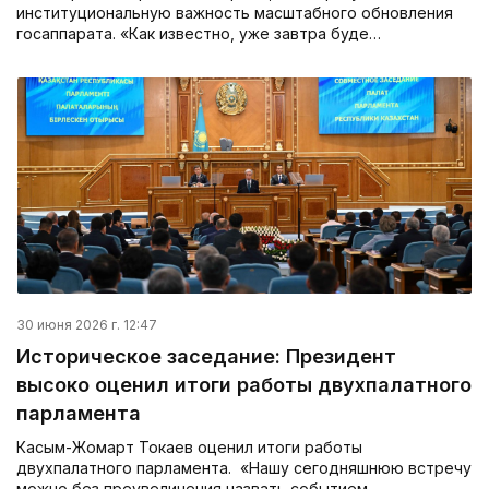
институциональную важность масштабного обновления
госаппарата. «Как известно, уже завтра буде…
30 июня 2026 г. 12:47
Историческое заседание: Президент
высоко оценил итоги работы двухпалатного
парламента
Касым-Жомарт Токаев оценил итоги работы
двухпалатного парламента. «Нашу сегодняшнюю встречу
можно без преувеличения назвать событием