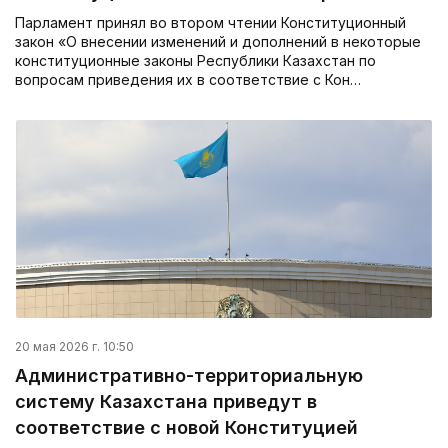
Парламент принял во втором чтении Конституционный
закон «О внесении изменений и дополнений в некоторые
конституционные законы Республики Казахстан по
вопросам приведения их в соответствие с Кон…
20 мая 2026 г. 10:50
Административно-территориальную
систему Казахстана приведут в
соответствие с новой Конституцией