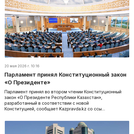
20 мая 2026 г. 10:16
Парламент принял Конституционный закон
«О Президенте»
Парламент принял во втором чтении Конституционный
закон «О Президенте Республики Казахстан»,
разработанный в соответствии с новой
Конституцией, сообщает Kazpravda.kz со ссы…