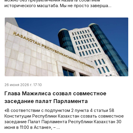
исторического масштаба. Мы не просто заверша…
26 июня 2026 г. 17:10
Глава Мажилиса созвал совместное
заседание палат Парламента
«В соответствии с подпунктом 2 пункта 4 статьи 58
Конституции Республики Казахстан созвать совместное
заседание Палат Парламента Республики Казахстан 30
июня в 11:00 в Астане», – …