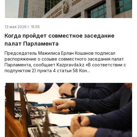
13 мая 2026 г. 15:55
Когда пройдет совместное заседание
палат Парламента
Председатель Мажилиса Ерлан Кошанов подписал
распоряжение о созыве совместного заседания палат
Парламента, сообщает Kazpravda.kz «В соответствии с
подпунктом 2) пункта 4 статьи 58 Кон…