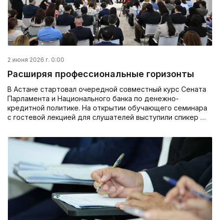
2 июня 2026 г. 0:00
Расширяя профессиональные горизонты
В Астане стартовал очередной совместный курс Сената
Парламента и Национального банка по денежно-
кредитной политике. На открытии обучающего семинара
с гостевой лекцией для слушателей выступили спикер …