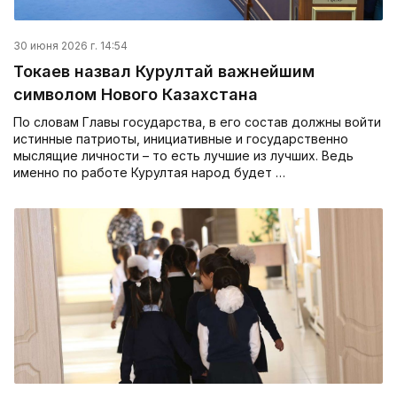
30 июня 2026 г. 14:54
Токаев назвал Курултай важнейшим
символом Нового Казахстана
По словам Главы государства, в его состав должны войти
истинные патриоты, инициативные и государственно
мыслящие личности – то есть лучшие из лучших. Ведь
именно по работе Курултая народ будет …