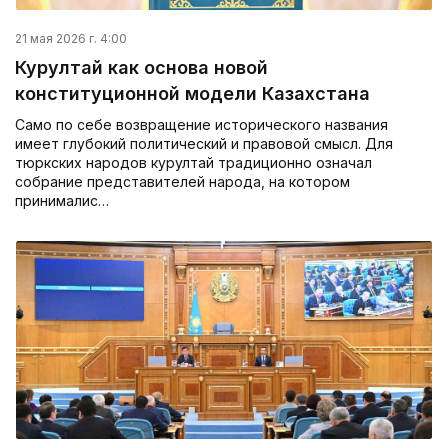
21 мая 2026 г. 4:00
Курултай как основа новой
конституционной модели Казахстана
Само по себе возвращение исторического названия
имеет глубокий политический и правовой смысл. Для
тюркских народов курултай традиционно означал
собрание представителей народа, на котором
принималис…