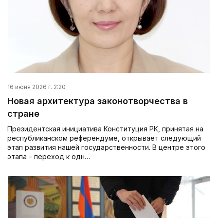
16 июня 2026 г. 2:20
Новая архитектура законотворчества в
стране
Президентская инициатива Конституция РК, принятая на
респуб­ликанском референдуме, открывает следующий
этап развития нашей государственности. В центре этого
этапа – переход к одн…