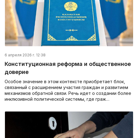
6 апреля 2026 г. 12:38
Конституционная реформа и общественное
доверие
Особое значение в этом контексте приобретает блок,
связанный с расширением участия граждан и развитием
механизмов обратной связи. Речь идет о создании более
инклюзивной политической системы, где граж…