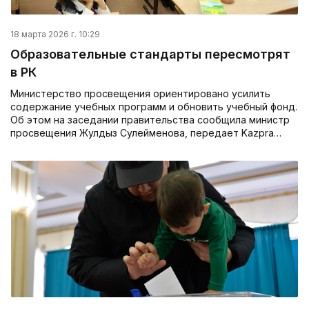
18 марта 2026 г. 10:29
Образовательные стандарты пересмотрят
в РК
Министерство просвещения ориентировано усилить
содержание учебных программ и обновить учебный фонд.
Об этом на заседании правительства сообщила министр
просвещения Жулдыз Сулейменова, передает Kazpra…