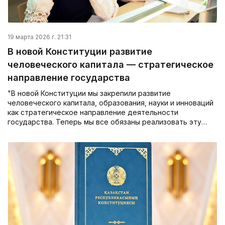
19 марта 2026 г. 21:31
В новой Конституции развитие
человеческого капитала — стратегическое
направление государства
"В новой Конституции мы закрепили развитие
человеческого капитала, образования, науки и инноваций
как стратегическое направление деятельности
государства. Теперь мы все обязаны реализовать эту…