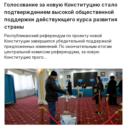
Голосование за новую Конституцию стало
подтверждением высокой общественной
поддержки действующего курса развития
страны
Республиканский референдум по проекту новой
Конституции завершился убедительной поддержкой
предложенных изменений. По окончательным итогам
центральной комиссии референдума, за новую
Конституцию прого…