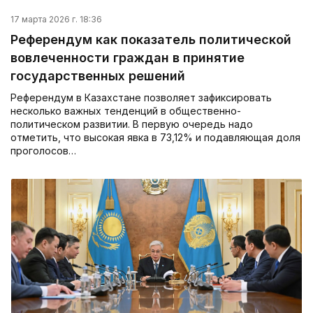
17 марта 2026 г. 18:36
Референдум как показатель политической
вовлеченности граждан в принятие
государственных решений
Референдум в Казахстане позволяет зафиксировать
несколько важных тенденций в общественно-
политическом развитии. В первую очередь надо
отметить, что высокая явка в 73,12% и подавляющая доля
проголосов…