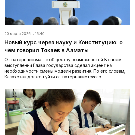
20 марта 2026 г. 16:40
Новый курс через науку и Конституцию: о
чём говорил Токаев в Алматы
От патернализма – к обществу возможностей В своем
выступлении Глава государства сделал акцент на
необходимости смены модели развития. По его словам,
Казахстан должен уйти от патерналистского…