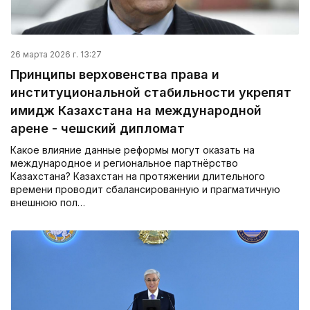
26 марта 2026 г. 13:27
Принципы верховенства права и
институциональной стабильности укрепят
имидж Казахстана на международной
арене - чешский дипломат
Какое влияние данные реформы могут оказать на
международное и региональное партнёрство
Казахстана? Казахстан на протяжении длительного
времени проводит сбалансированную и прагматичную
внешнюю пол…