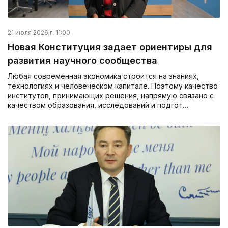
21 июля 2026 г. 11:00
Новая Конституция задает ориентиры для
развития научного сообщества
Любая современная экономика строится на знаниях,
технологиях и человеческом капитале. Поэтому качество
институтов, принимающих решения, напрямую связано с
качеством образования, исследований и подгот…