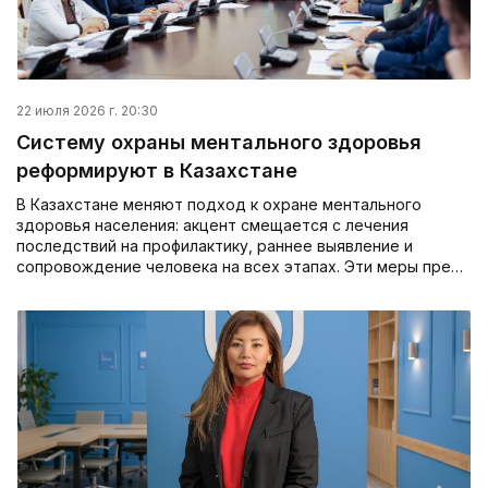
22 июля 2026 г. 20:30
Систему охраны ментального здоровья
реформируют в Казахстане
В Казахстане меняют подход к охране ментального
здоровья населения: акцент смещается с лечения
последствий на профилактику, раннее выявление и
сопровождение человека на всех этапах. Эти меры пре…