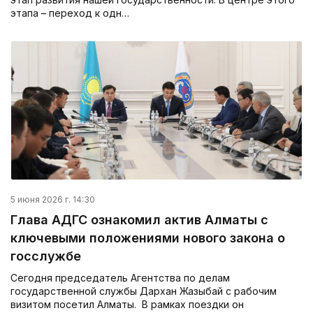
этапа – переход к одн…
5 июня 2026 г. 14:30
Глава АДГС ознакомил актив Алматы с
ключевыми положениями нового закона о
госслужбе
Сегодня председатель Агентства по делам
государственной службы Дархан Жазықбай с рабочим
визитом посетил Алматы. В рамках поездки он