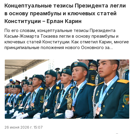
Концептуальные тезисы Президента легли
в основу преамбулы и ключевых статей
Конституции – Ерлан Карин
По его словам, концептуальные тезисы Президента
Касым-Жомарта Токаева легли в основу преамбулы и
ключевых статей Конституции. Как отметил Карин, многие
принципиальные положения нового Основного за…
26 июня 2026 г. 15:07