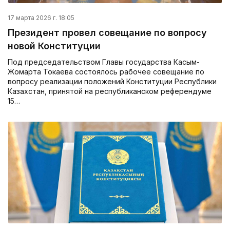
17 марта 2026 г. 18:05
Президент провел совещание по вопросу
новой Конституции
Под председательством Главы государства Касым-
Жомарта Токаева состоялось рабочее совещание по
вопросу реализации положений Конституции Республики
Казахстан, принятой на республиканском референдуме
15…