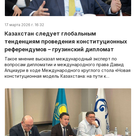
17 марта 2026 г. 16:32
Казахстан следует глобальным
тенденциям проведения конституционных
референдумов – грузинский дипломат
Такое мнение высказал международный эксперт по
вопросам дипломатии и международного права Давид
Апциаури в ходе Международного круглого стола «Новая
конституционная модель Казахстана: на пути к…