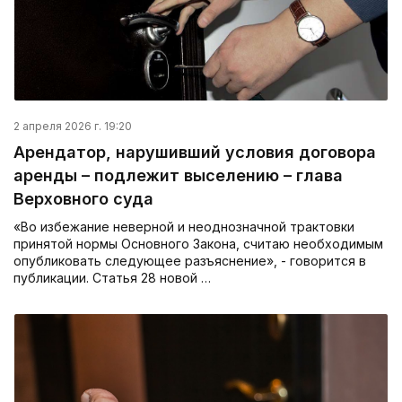
2 апреля 2026 г. 19:20
Арендатор, нарушивший условия договора
аренды – подлежит выселению – глава
Верховного суда
«Во избежание неверной и неоднозначной трактовки
принятой нормы Основного Закона, считаю необходимым
опубликовать следующее разъяснение», - говорится в
публикации. Статья 28 новой …