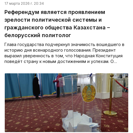
17 марта 2026 г. 20:34
Референдум является проявлением
зрелости политической системы и
гражданского общества Казахстана –
белорусский политолог
Глава государства подчеркнул значимость вошедшего в
историю дня всенародного голосования. Президент
выразил уверенность в том, что Народная Конституция
поведёт страну к новым достижениям и успехам. О…