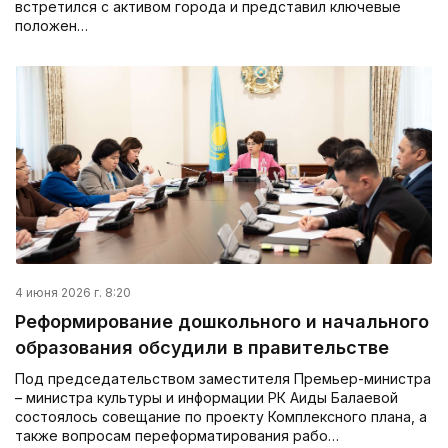
встретился с активом города и представил ключевые
положен…
4 июня 2026 г. 8:20
Реформирование дошкольного и начального
образования обсудили в правительстве
Под председательством заместителя Премьер-министра
– министра культуры и информации РК Аиды Балаевой
состоялось совещание по проекту Комплексного плана, а
также вопросам переформатирования рабо…