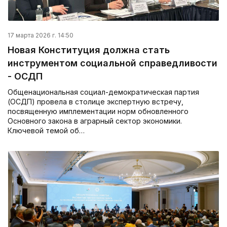
17 марта 2026 г. 14:50
Новая Конституция должна стать
инструментом социальной справедливости
- ОСДП
Общенациональная социал-демократическая партия
(ОСДП) провела в столице экспертную встречу,
посвященную имплементации норм обновленного
Основного закона в аграрный сектор экономики.
Ключевой темой об…