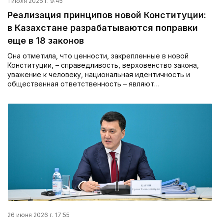
1 июля 2026 г. 9:45
Реализация принципов новой Конституции:
в Казахстане разрабатываются поправки
еще в 18 законов
Она отметила, что ценности, закрепленные в новой
Конституции, – справедливость, верховенство закона,
уважение к человеку, национальная идентичность и
общественная ответственность – являют…
26 июня 2026 г. 17:55