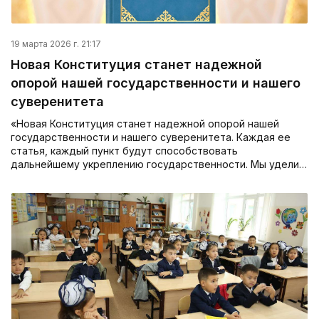
19 марта 2026 г. 21:17
Новая Конституция станет надежной
опорой нашей государственности и нашего
суверенитета
«Новая Конституция станет надежной опорой нашей
государственности и нашего суверенитета. Каждая ее
статья, каждый пункт будут способствовать
дальнейшему укреплению государственности. Мы удели…