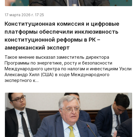
17 марта 2026 г. 17:25
Конституционная комиссия и цифровые
платформы обеспечили инклюзивность
конституционной реформы в РК –
американский эксперт
Такое мнение высказал заместитель директора
Программы по энергетике, росту и безопасности
Международного центра по налогам и инвестициям Уэсли
Александр Хилл (США) в ходе Международного
экспертного к…