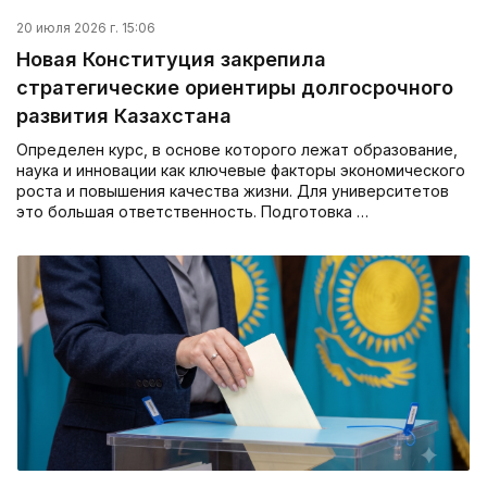
20 июля 2026 г. 15:06
Новая Конституция закрепила
стратегические ориентиры долгосрочного
развития Казахстана
Определен курс, в основе которого лежат образование,
наука и инновации как ключевые факторы экономического
роста и повышения качества жизни. Для университетов
это большая ответственность. Подготовка …