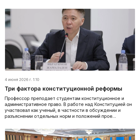
4 июня 2026 г. 1:10
Три фактора конституционной реформы
Профессор преподает студентам конституционное и
админист­ративное право. В работе над Конституцией он
участвовал как ученый, в частности в обсуждении и
разъяснении отдельных норм и положений прое…