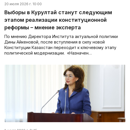
20 июля 2026 г. 10:00
Выборы в Курултай станут следующим
этапом реализации конституционной
реформы – мнение эксперта
По мнению Директора Института актуальной политики
Дины Айкеновой, после вступления в силу новой
Конституции Казахстан переходит к ключевому этапу
политической модернизации. «Назначен…