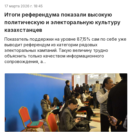
17 марта 2026 г. 18:45
Итоги референдума показали высокую
политическую и электоральную культуру
казахстанцев
Показатель поддержки на уровне 87,15% сам по себе уже
выводит референдум из категории рядовых
электоральных кампаний. Такую величину трудно
объяснить только качеством информационного
сопровождения, а…