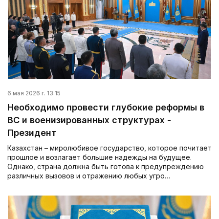
6 мая 2026 г. 13:15
Необходимо провести глубокие реформы в
ВС и военизированных структурах -
Президент
Казахстан – миролюбивое государство, которое почитает
прошлое и возлагает большие надежды на будущее.
Однако, страна должна быть готова к предупреждению
различных вызовов и отражению любых угро…