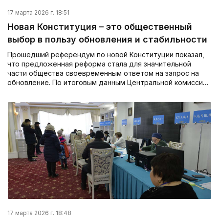
17 марта 2026 г. 18:51
Новая Конституция – это общественный
выбор в пользу обновления и стабильности
Прошедший референдум по новой Конституции показал,
что предложенная реформа стала для значительной
части общества своевременным ответом на запрос на
обновление. По итоговым данным Центральной комисси…
17 марта 2026 г. 18:48