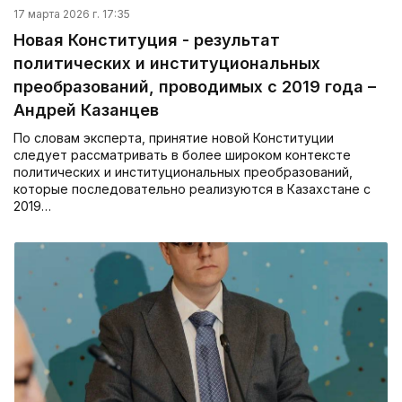
17 марта 2026 г. 17:35
Новая Конституция - результат
политических и институциональных
преобразований, проводимых с 2019 года –
Андрей Казанцев
По словам эксперта, принятие новой Конституции
следует рассматривать в более широком контексте
политических и институциональных преобразований,
которые последовательно реализуются в Казахстане с
2019…