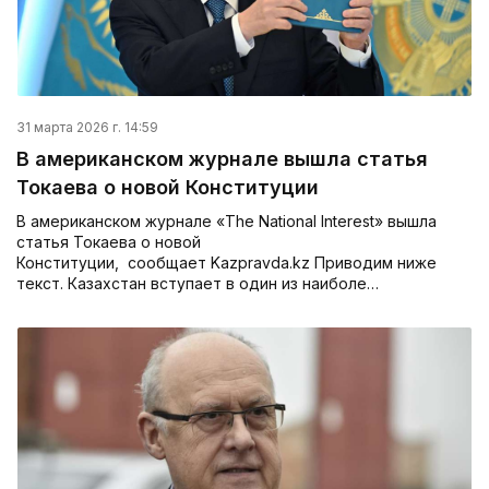
31 марта 2026 г. 14:59
В американском журнале вышла статья
Токаева о новой Конституции
В американском журнале «The National Interest» вышла
статья Токаева о новой
Конституции, сообщает Kazpravda.kz Приводим ниже
текст. Казахстан вступает в один из наиболе…